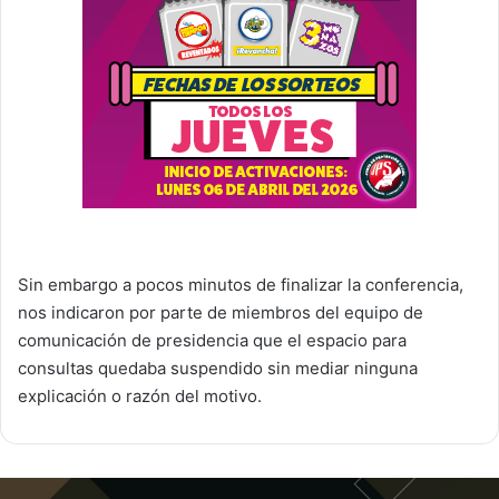
Sin embargo a pocos minutos de finalizar la conferencia,
nos indicaron por parte de miembros del equipo de
comunicación de presidencia que el espacio para
consultas quedaba suspendido sin mediar ninguna
explicación o razón del motivo.