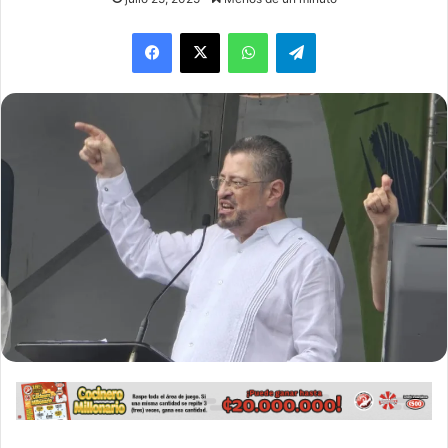
WhatsApp
Telegram