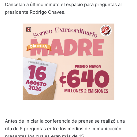
Cancelan a último minuto el espacio para preguntas al
presidente Rodrigo Chaves.
Antes de iniciar la conferencia de prensa se realizó una
rifa de 5 preguntas entre los medios de comunicación
presentes los cuales eran más de 15.