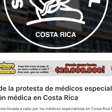
de la protesta de médicos especial
ión médica en Costa Rica
esta llevada a cabo por los médicos especialistas en Costa Rica