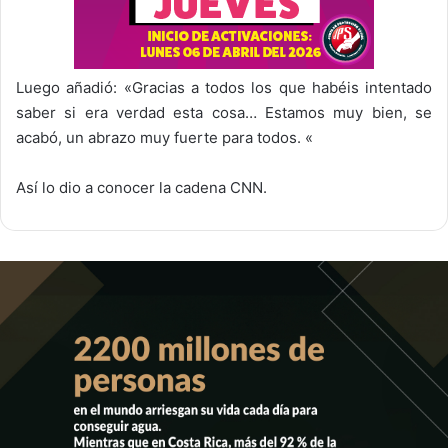
Luego añadió: «Gracias a todos los que habéis intentado
saber si era verdad esta cosa… Estamos muy bien, se
acabó, un abrazo muy fuerte para todos. «
Así lo dio a conocer la cadena CNN.