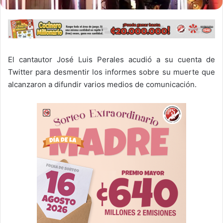
El cantautor José Luis Perales acudió a su cuenta de
Twitter para desmentir los informes sobre su muerte que
alcanzaron a difundir varios medios de comunicación.