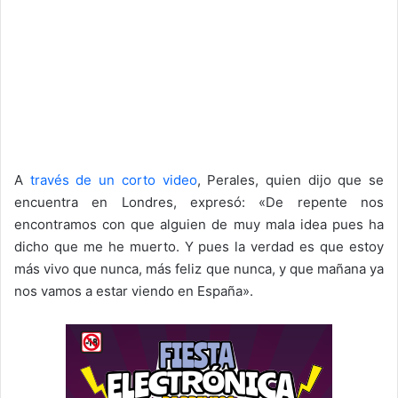
A
través de un corto video
, Perales, quien dijo que se
encuentra en Londres, expresó: «De repente nos
encontramos con que alguien de muy mala idea pues ha
dicho que me he muerto. Y pues la verdad es que estoy
más vivo que nunca, más feliz que nunca, y que mañana ya
nos vamos a estar viendo en España».