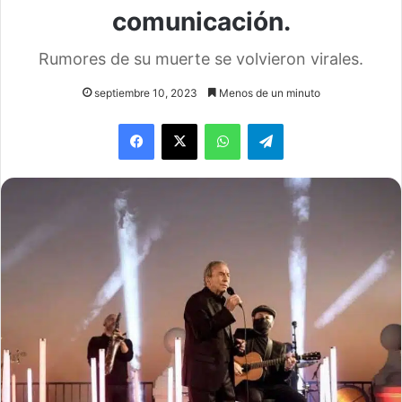
comunicación.
Rumores de su muerte se volvieron virales.
septiembre 10, 2023
Menos de un minuto
WhatsApp
Telegram