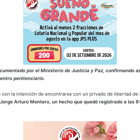
cumentado por el Ministerio de Justicia y Paz, confirmando as
entro penitenciario.
ó con la intención de encontrarse con un privado de libertad de
Jorge Arturo Montero, un hecho que quedó registrado a las 9: