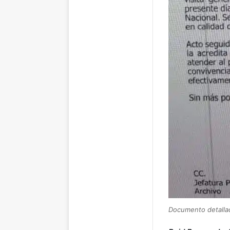
Documento detalla