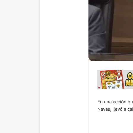
En una acción que
Navas, llevó a ca