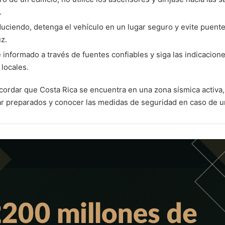
.
duciendo, detenga el vehículo en un lugar seguro y evite puente
z.
informado a través de fuentes confiables y siga las indicacione
 locales.
cordar que Costa Rica se encuentra en una zona sísmica activa,
r preparados y conocer las medidas de seguridad en caso de u