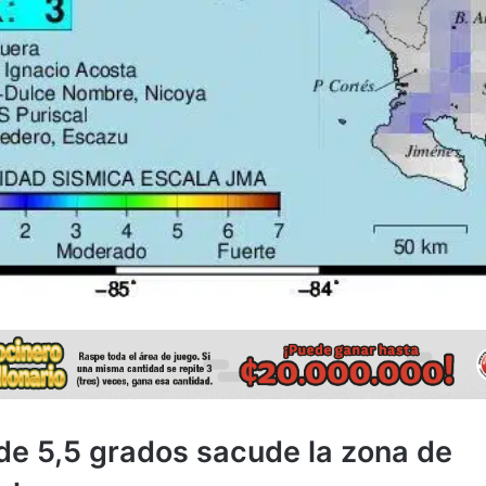
de 5,5 grados sacude la zona de