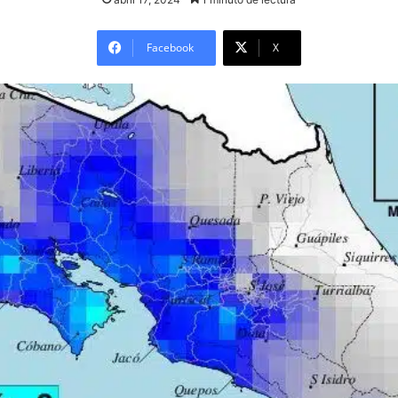
Facebook
X