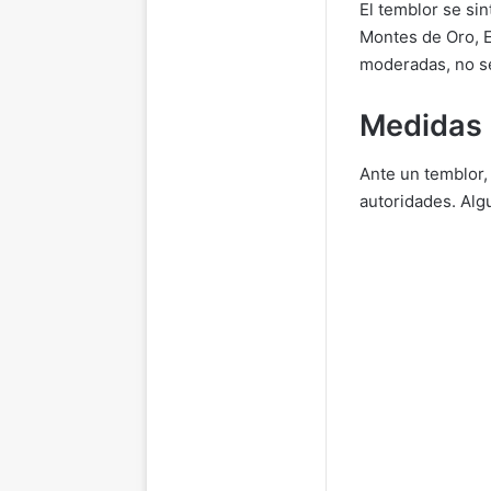
El temblor se sin
Montes de Oro, E
moderadas, no se
Medidas 
Ante un temblor,
autoridades. Alg