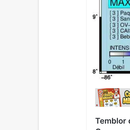
Temblor 