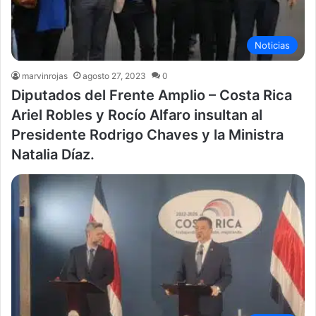
Noticias
marvinrojas
agosto 27, 2023
0
Diputados del Frente Amplio – Costa Rica
Ariel Robles y Rocío Alfaro insultan al
Presidente Rodrigo Chaves y la Ministra
Natalia Díaz.