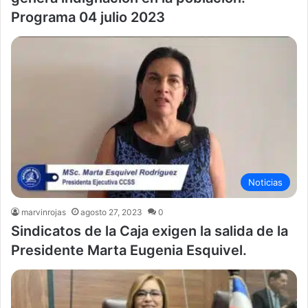
Programa 04 julio 2023
Noticias
marvinrojas
agosto 27, 2023
0
Sindicatos de la Caja exigen la salida de la
Presidente Marta Eugenia Esquivel.