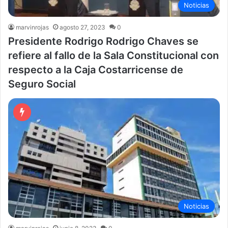
Noticias
marvinrojas
agosto 27, 2023
0
Presidente Rodrigo Rodrigo Chaves se
refiere al fallo de la Sala Constitucional con
respecto a la Caja Costarricense de
Seguro Social
Noticias