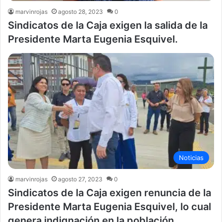
marvinrojas
agosto 28, 2023
0
Sindicatos de la Caja exigen la salida de la
Presidente Marta Eugenia Esquivel.
Noticias
marvinrojas
agosto 27, 2023
0
Sindicatos de la Caja exigen renuncia de la
Presidente Marta Eugenia Esquivel, lo cual
genera indignación en la población.