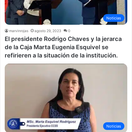
Noticias
marvinrojas
agosto 29, 2023
0
El presidente Rodrigo Chaves y la jerarca
de la Caja Marta Eugenia Esquivel se
refirieren a la situación de la institución.
Noticias