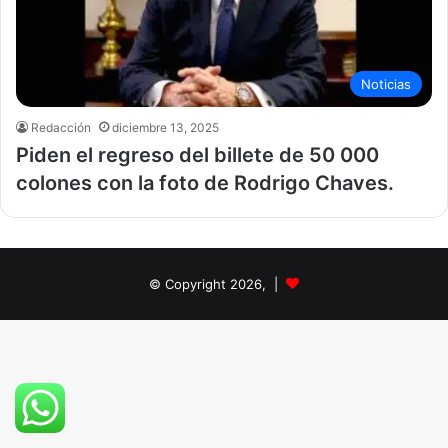
Noticias
Redacción
diciembre 13, 2025
Piden el regreso del billete de 50 000
colones con la foto de Rodrigo Chaves.
© Copyright 2026, |