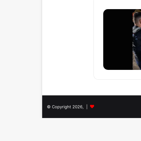
© Copyright 2026, |