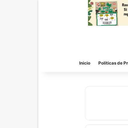
Inicio
Políticas de P