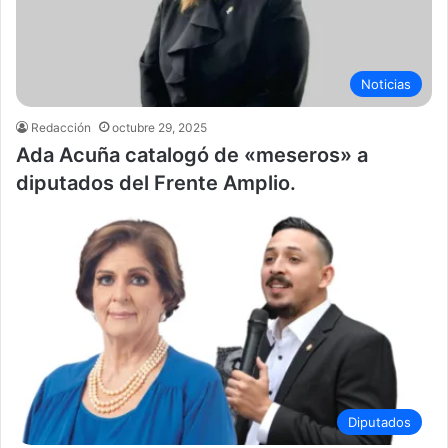
Noticias
Redacción
octubre 29, 2025
Ada Acuña catalogó de «meseros» a
diputados del Frente Amplio.
Diputados