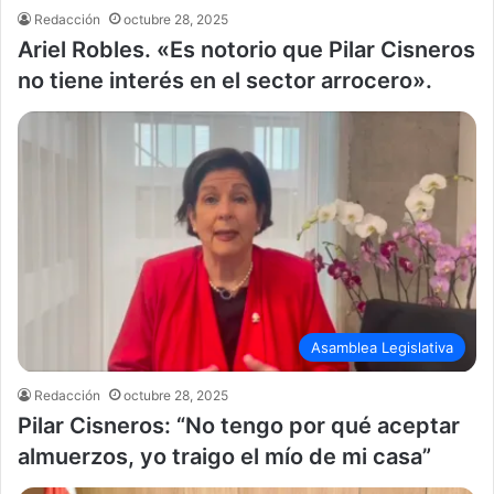
Redacción
octubre 28, 2025
Ariel Robles. «Es notorio que Pilar Cisneros
no tiene interés en el sector arrocero».
Asamblea Legislativa
Redacción
octubre 28, 2025
Pilar Cisneros: “No tengo por qué aceptar
almuerzos, yo traigo el mío de mi casa”