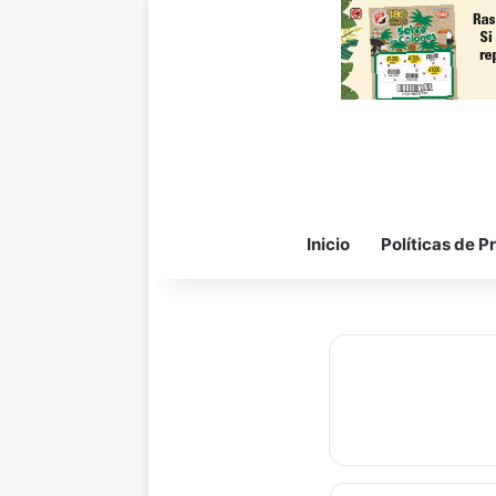
Inicio
Políticas de P