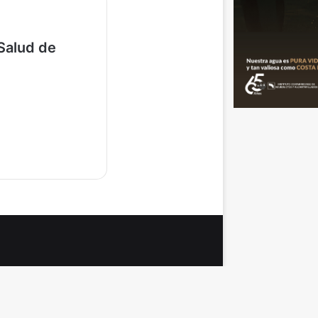
Salud de