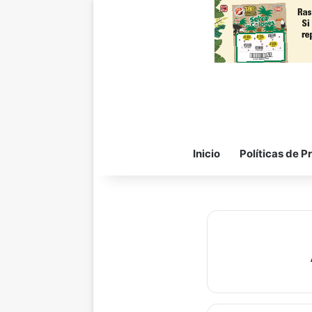
Inicio
Políticas de P