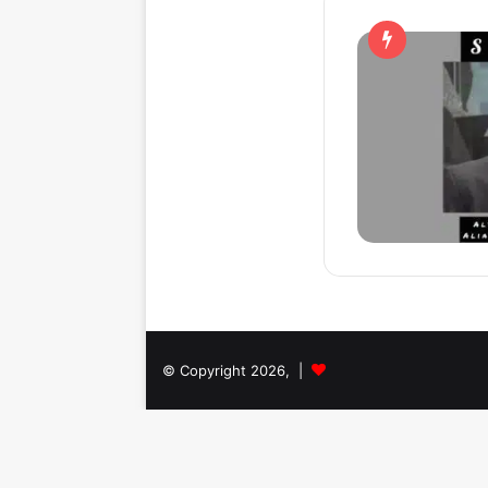
© Copyright 2026, |