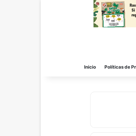
Inicio
Políticas de P