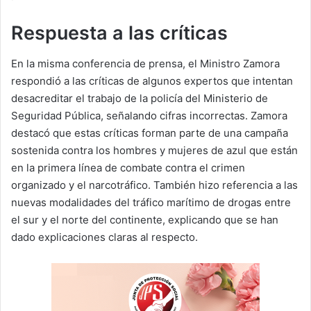
Respuesta a las críticas
En la misma conferencia de prensa, el Ministro Zamora
respondió a las críticas de algunos expertos que intentan
desacreditar el trabajo de la policía del Ministerio de
Seguridad Pública, señalando cifras incorrectas. Zamora
destacó que estas críticas forman parte de una campaña
sostenida contra los hombres y mujeres de azul que están
en la primera línea de combate contra el crimen
organizado y el narcotráfico. También hizo referencia a las
nuevas modalidades del tráfico marítimo de drogas entre
el sur y el norte del continente, explicando que se han
dado explicaciones claras al respecto.