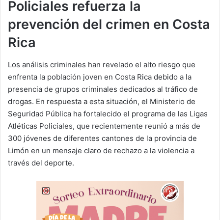
Policiales refuerza la
prevención del crimen en Costa
Rica
Los análisis criminales han revelado el alto riesgo que
enfrenta la población joven en Costa Rica debido a la
presencia de grupos criminales dedicados al tráfico de
drogas. En respuesta a esta situación, el Ministerio de
Seguridad Pública ha fortalecido el programa de las Ligas
Atléticas Policiales, que recientemente reunió a más de
300 jóvenes de diferentes cantones de la provincia de
Limón en un mensaje claro de rechazo a la violencia a
través del deporte.