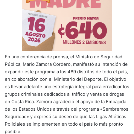
En una conferencia de prensa, el Ministro de Seguridad
Pública, Mario Zamora Cordero, manifestó su intención de
expandir este programa a los 489 distritos de todo el país,
en colaboración con el Ministerio del Deporte. El objetivo
es llevar adelante una estrategia integral para erradicar los
grupos criminales dedicados al tráfico y venta de drogas
en Costa Rica. Zamora agradeció el apoyo de la Embajada
de los Estados Unidos a través del programa «Sembremos
Seguridad» y expresó su deseo de que las Ligas Atléticas
Policiales se implementen en todo el país lo más pronto
posible.