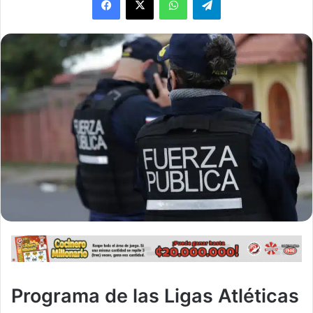
Programa de las Ligas Atléticas