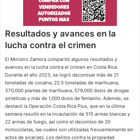
Resultados y avances en la
lucha contra el crimen
El Ministro Zamora compartió algunos resultados y
avances en la lucha contra el crimen en Costa Rica.
Durante el año 2023, se logró decomisar más de 21
toneladas de cocaína, 22.5 toneladas de marihuana,
370,000 plantas de marihuana, 579,000 dosis de drogas
sintéticas y más de 1,000 dosis de fentanilo. Además, se
destacó la Operación Costa Rica Plus, que en la última
semana resultó en la incautación de 515 armas blancas y
22 armas de fuego, así como el decomiso de 20
motocicletas, las cuales son utilizadas frecuentemente en
actos de sicariato. Los delitos contra la propiedad