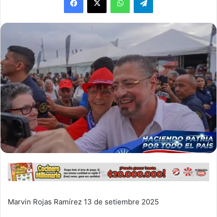
Marvin Rojas Ramírez 13 de setiembre 2025