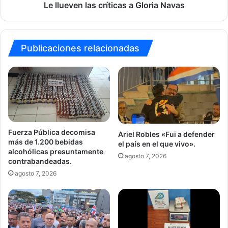
Le llueven las críticas a Gloria Navas
Publicaciones relacionadas
Fuerza Pública decomisa
Ariel Robles «Fui a defender
más de 1.200 bebidas
el país en el que vivo».
alcohólicas presuntamente
agosto 7, 2026
contrabandeadas.
agosto 7, 2026