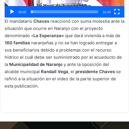
00:00
01:43
El mandatario
Chaves
reaccionó con suma molestia ante la
situación que ocurre en Naranjo con el proyecto
denominado «
La Esperanza»
que dará vivienda a más de
160 familias
naranjeñas y no se han logrado entregar a
sus beneficiarios debido a problemas con el recurso
hídrico el cuál debe ser suministrado por el acueducto de
la
Municipalidad de Naranjo
y ante la oposición del
alcalde municipal
Randall Vega
, el
presidente Chaves
se
refirió a la situación en el vídeo de la parte superior de
esta publicación.