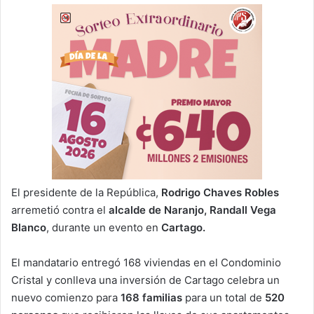
El presidente de la República,
Rodrigo Chaves Robles
arremetió contra el
alcalde de Naranjo,
Randall Vega
Blanco
, durante un evento en
Cartago.
El mandatario entregó 168 viviendas en el Condominio
Cristal y conlleva una inversión de Cartago celebra un
nuevo comienzo para
168 familias
para un total de
520