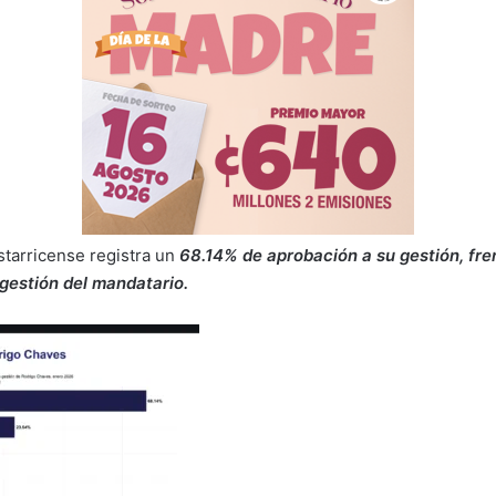
starricense registra un
68.14% de aprobación a su gestión, fr
gestión del mandatario.