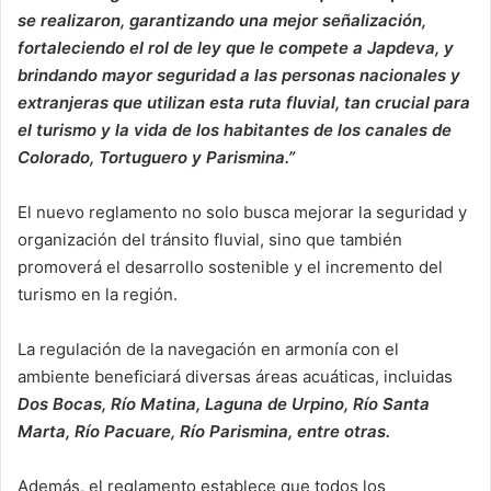
se realizaron, garantizando una mejor señalización,
fortaleciendo el rol de ley que le compete a Japdeva, y
brindando mayor seguridad a las personas nacionales y
extranjeras que utilizan esta ruta fluvial, tan crucial para
el turismo y la vida de los habitantes de los canales de
Colorado, Tortuguero y Parismina.”
El nuevo reglamento no solo busca mejorar la seguridad y
organización del tránsito fluvial, sino que también
promoverá el desarrollo sostenible y el incremento del
turismo en la región.
La regulación de la navegación en armonía con el
ambiente beneficiará diversas áreas acuáticas, incluidas
Dos Bocas, Río Matina, Laguna de Urpino, Río Santa
Marta, Río Pacuare, Río Parismina, entre otras.
Además, el reglamento establece que todos los