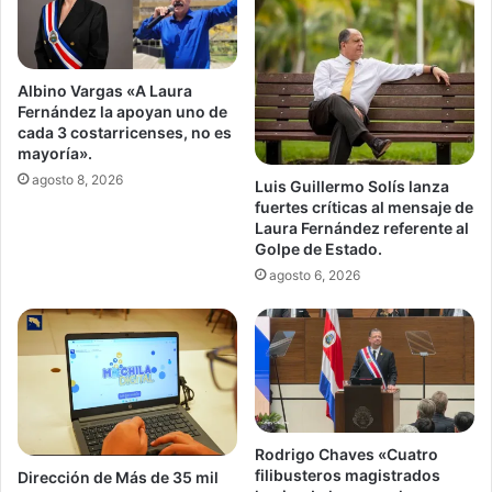
Albino Vargas «A Laura
Fernández la apoyan uno de
cada 3 costarricenses, no es
mayoría».
agosto 8, 2026
Luis Guillermo Solís lanza
fuertes críticas al mensaje de
Laura Fernández referente al
Golpe de Estado.
agosto 6, 2026
Rodrigo Chaves «Cuatro
filibusteros magistrados
Dirección de Más de 35 mil