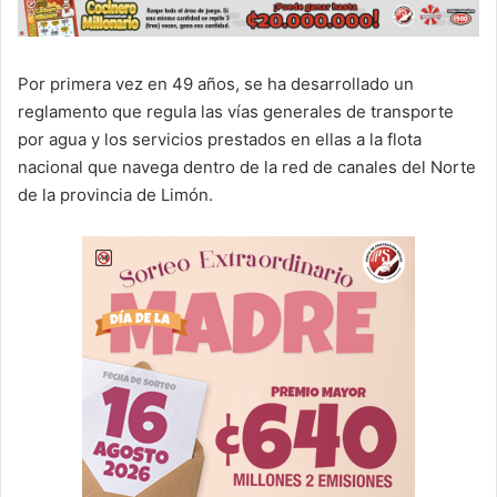
Por primera vez en 49 años, se ha desarrollado un
reglamento que regula las vías generales de transporte
por agua y los servicios prestados en ellas a la flota
nacional que navega dentro de la red de canales del Norte
de la provincia de Limón.