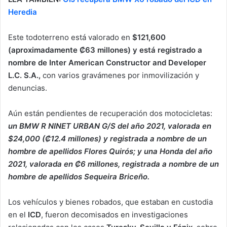
Heredia
Este todoterreno está valorado en
$121,600
(aproximadamente ₡63 millones) y está registrado a
nombre de Inter American Constructor and Developer
L.C. S.A.,
con varios gravámenes por inmovilización y
denuncias.
Aún están pendientes de recuperación dos motocicletas:
un BMW R NINET URBAN G/S del año 2021, valorada en
$24,000 (₡12.4 millones) y registrada a nombre de un
hombre de apellidos Flores Quirós; y una Honda del año
2021, valorada en ₡6 millones, registrada a nombre de un
hombre de apellidos Sequeira Briceño.
Los vehículos y bienes robados, que estaban en custodia
en el
ICD
, fueron decomisados en investigaciones