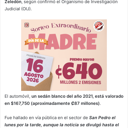
Zeledón
, según confirmó el Organismo de Investigación
Judicial (OIJ).
El automóvil,
un sedán blanco del año 2021, está valorado
en $167,750 (aproximadamente ₡87 millones)
.
Fue hallado en vía pública en el sector de
San Pedro el
lunes por la tarde, aunque la noticia se divulgó hasta el