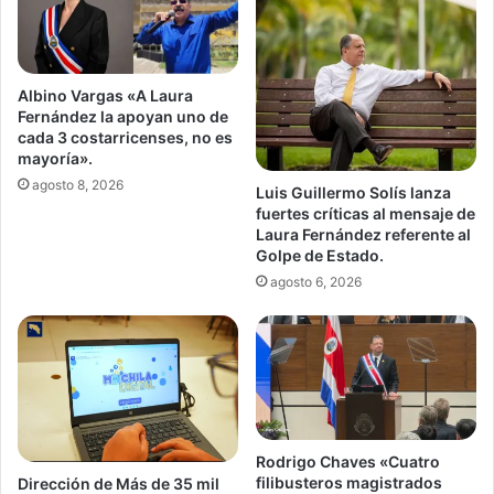
Albino Vargas «A Laura
Fernández la apoyan uno de
cada 3 costarricenses, no es
mayoría».
agosto 8, 2026
Luis Guillermo Solís lanza
fuertes críticas al mensaje de
Laura Fernández referente al
Golpe de Estado.
agosto 6, 2026
Rodrigo Chaves «Cuatro
filibusteros magistrados
Dirección de Más de 35 mil