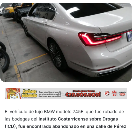
El vehículo de lujo BMW modelo 745E, que fue robado de
las bodegas del
Instituto Costarricense sobre Drogas
(ICD), fue encontrado abandonado en una calle de Pérez