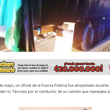
e mayo, un oficial de la Fuerza Pública fue atropellado durante
 del río Tárcoles por el conductor de un camión que manejaba sin