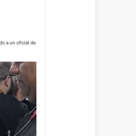
o a un oficial de