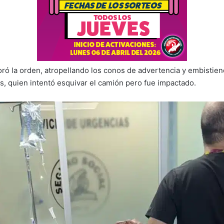
oró la orden, atropellando los conos de advertencia y embistiend
s, quien intentó esquivar el camión pero fue impactado.