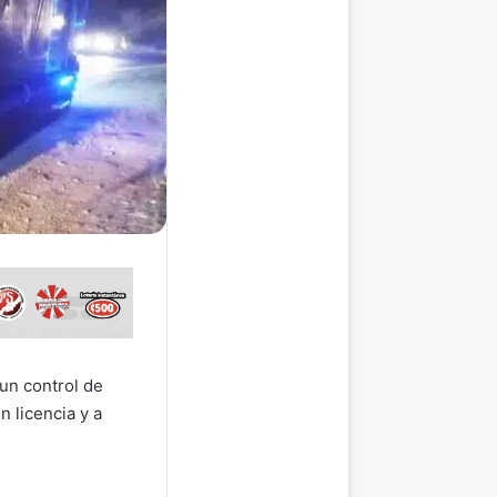
 un control de
 licencia y a