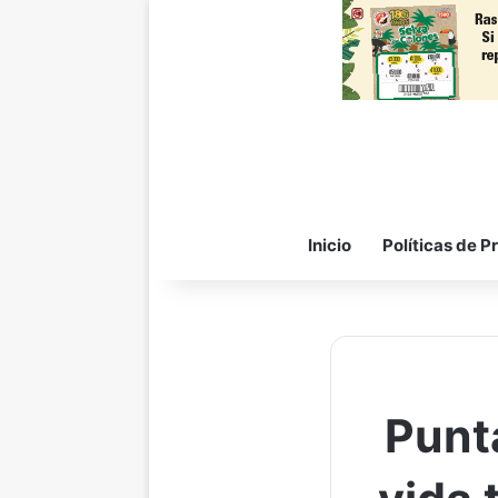
Inicio
Políticas de P
Punta