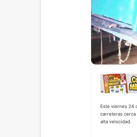
Este viernes 24 d
carreteras cerca
alta velocidad.