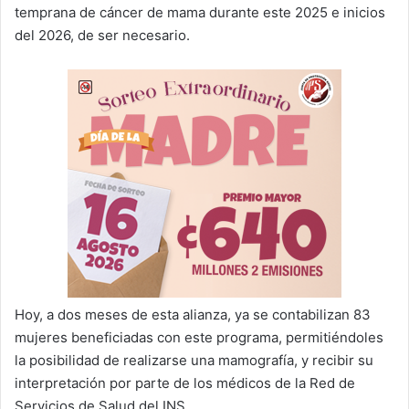
temprana de cáncer de mama durante este 2025 e inicios
del 2026, de ser necesario.
Hoy, a dos meses de esta alianza, ya se contabilizan 83
mujeres beneficiadas con este programa, permitiéndoles
la posibilidad de realizarse una mamografía, y recibir su
interpretación por parte de los médicos de la Red de
Servicios de Salud del INS.