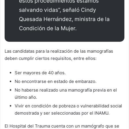
estos procedimientos estamos
salvando vidas”, señaló Cindy
Quesada Hernández, ministra de la
Condición de la Mujer.
Las candidatas para la realización de las mamografías
deben cumplir ciertos requisitos, entre ellos:
Ser mayores de 40 años.
No encontrarse en estado de embarazo.
No haberse realizado una mamografía previa en el
último año.
Vivir en condición de pobreza o vulnerabilidad social
demostrada y ser seleccionadas por el INAMU.
El Hospital del Trauma cuenta con un mamógrafo que se