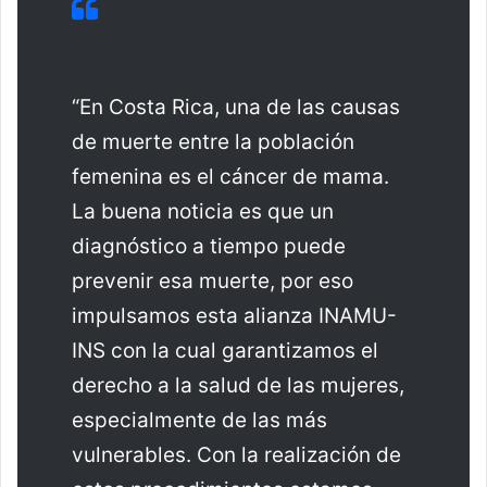
“En Costa Rica, una de las causas
de muerte entre la población
femenina es el cáncer de mama.
La buena noticia es que un
diagnóstico a tiempo puede
prevenir esa muerte, por eso
impulsamos esta alianza INAMU-
INS con la cual garantizamos el
derecho a la salud de las mujeres,
especialmente de las más
vulnerables. Con la realización de