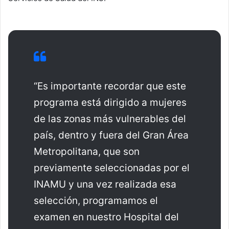
“Es importante recordar que este
programa está dirigido a mujeres
de las zonas más vulnerables del
país, dentro y fuera del Gran Área
Metropolitana, que son
previamente seleccionadas por el
INAMU y una vez realizada esa
selección, programamos el
examen en nuestro Hospital del