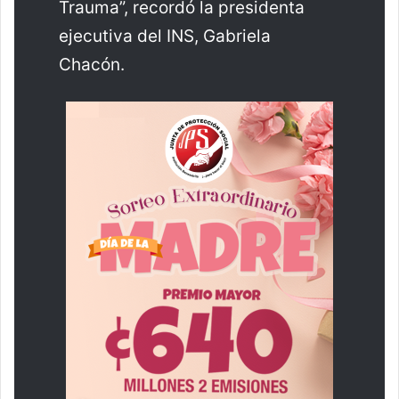
Trauma”, recordó la presidenta
ejecutiva del INS, Gabriela
Chacón.