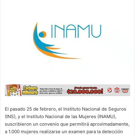
El pasado 25 de febrero, el Instituto Nacional de Seguros
(INS), y el Instituto Nacional de las Mujeres (INAMU),
suscribieron un convenio que permitirá aproximadamente,
a 1.000 mujeres realizarse un examen para la detección