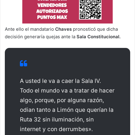
Ante ello el mandatario
Chaves
pronosticó que dicha
decisión generaría quejas ante la
Sala Constitucional.
A usted le va a caer la Sala IV.
Todo el mundo va a tratar de hacer
algo, porque, por alguna razón,
odian tanto a Limón que querían la
Ruta 32 sin iluminación, sin
internet y con derrumbes».