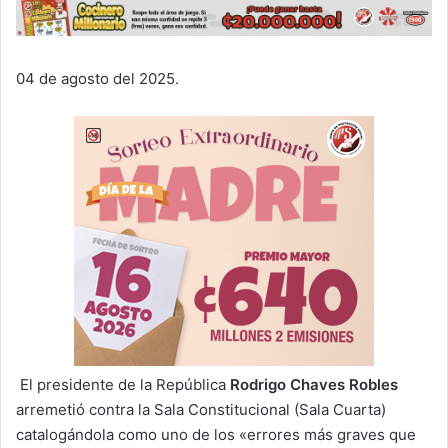
04 de agosto del 2025.
El presidente de la República
Rodrigo Chaves Robles
arremetió contra la Sala Constitucional (Sala Cuarta)
catalogándola como uno de los «errores más graves que