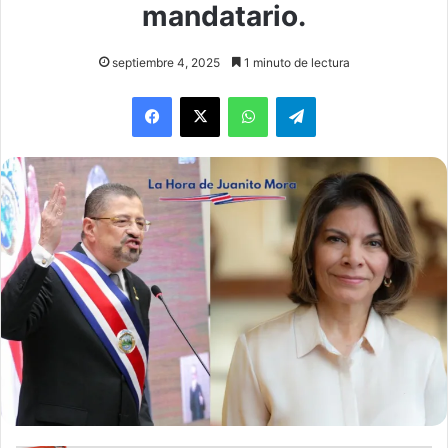
mandatario.
septiembre 4, 2025
1 minuto de lectura
WhatsApp
Telegram