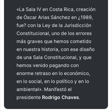
«La Sala IV en Costa Rica, creación
de Óscar Arias Sánchez en ¿1989,
fue? con la Ley de la Jurisdicción
Constitucional, uno de los errores
más graves que hemos cometido
en nuestra historia, con ese diseño
de una Sala Constitucional, y que
hemos venido pagando con
enorme retraso en lo económico,
en lo social, en lo político y en lo
ambiental». Manifestó el
presidente
Rodrigo Chaves
.