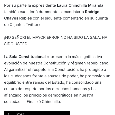
Por su parte la expresidente
Laura Chinchilla Miranda
también cuestionó duramente al mandatario
Rodrigo
Chaves Robles
con el siguiente comentario en su cuenta
de X (antes Twitter)
¡NO SEÑOR! EL MAYOR ERROR NO HA SIDO LA SALA, HA
SIDO USTED.
La
Sala Constitucional
representa la más significativa
evolución de nuestra Constitución y régimen republicano.
Al garantizar el respeto a la Constitución, ha protegido a
los ciudadanos frente a abusos de poder, ha promovido un
equilibrio entre ramas del Estado, ha consolidado una
cultura de respeto por los derechos humanos y ha
afianzado los principios democráticos en nuestra
sociedad. Finalizó Chinchilla.