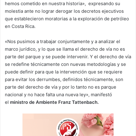
hemos cometido en nuestra historia», expresando su
molestia ante no lograr derogar los decretos ejecutivos
que establecieron moratorias a la exploración de petróleo
en Costa Rica.
«Nos pusimos a trabajar conjuntamente y a analizar el
marco jurídico, y lo que se llama el derecho de vía no es
parte del parque y se puede intervenir. Y el derecho de vía
se redefine técnicamente con nuevas metodologías y se
puede definir para que la intervención que se requiere
para evitar los derrumbes, definidos técnicamente, son
parte del derecho de vía y por lo tanto no es parque
nacional y no hace falta una nueva ley», manifestó
el
ministro de Ambiente Franz Tattenbach.