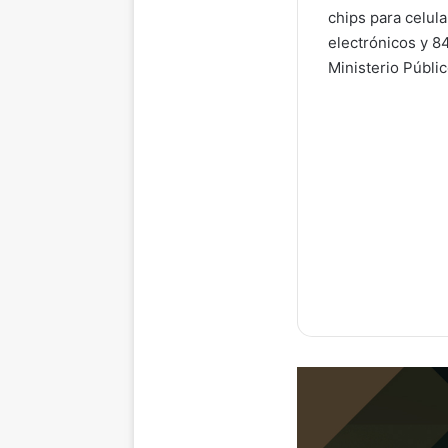
chips para celula
electrónicos y 8
Ministerio Públic