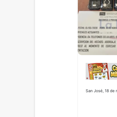
San José, 18 de 