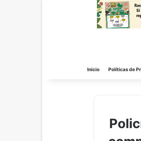
Inicio
Políticas de P
Polic