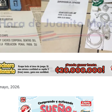
mayo, 2026.