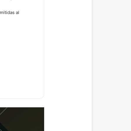
mitidas al