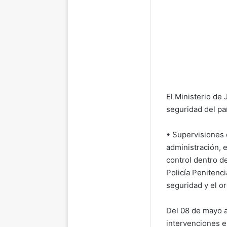
El Ministerio de 
seguridad del pa
• Supervisiones 
administración, e
control dentro de
Policía Penitenci
seguridad y el o
Del 08 de mayo al
intervenciones e