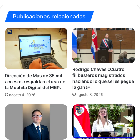
Publicaciones relacionadas
Rodrigo Chaves «Cuatro
filibusteros magistrados
Dirección de Más de 35 mil
haciendo lo que se les pegue
accesos respaldan el uso de
la gana».
la Mochila Digital del MEP.
agosto 3, 2026
agosto 4, 2026