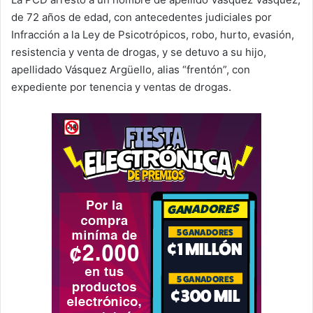
de 72 años de edad, con antecedentes judiciales por
Infracción a la Ley de Psicotrópicos, robo, hurto, evasión,
resistencia y venta de drogas, y se detuvo a su hijo,
apellidado Vásquez Argüello, alias “frentón”, con
expediente por tenencia y ventas de drogas.