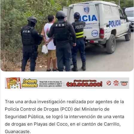
Tras una ardua investigación realizada por agentes de la
Policía Control de Drogas (PCD) del Ministerio de
Seguridad Pública, se logró la intervención de una venta
de drogas en Playas del Coco, en el cantón de Carrillo,
Guanacaste.