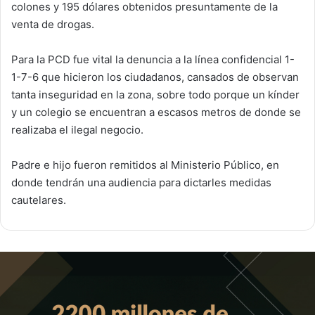
colones y 195 dólares obtenidos presuntamente de la
venta de drogas.
Para la PCD fue vital la denuncia a la línea confidencial 1-
1-7-6 que hicieron los ciudadanos, cansados de observan
tanta inseguridad en la zona, sobre todo porque un kínder
y un colegio se encuentran a escasos metros de donde se
realizaba el ilegal negocio.
Padre e hijo fueron remitidos al Ministerio Público, en
donde tendrán una audiencia para dictarles medidas
cautelares.