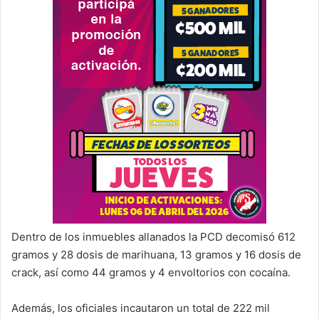
Dentro de los inmuebles allanados la PCD decomisó 612
gramos y 28 dosis de marihuana, 13 gramos y 16 dosis de
crack, así como 44 gramos y 4 envoltorios con cocaína.
Además, los oficiales incautaron un total de 222 mil