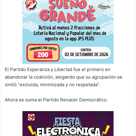
El Partido Esperanza y Libertad fue el primero en
abandonar la coalición, alegando que su agrupación se
sintió “excluida, minimizada y no respetada”.
Ahora se suma el Partido Renacer Democrático.