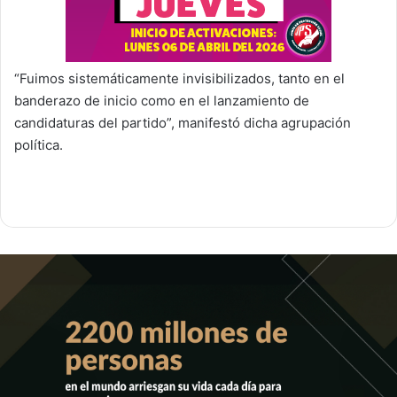
“Fuimos sistemáticamente invisibilizados, tanto en el
banderazo de inicio como en el lanzamiento de
candidaturas del partido”, manifestó dicha agrupación
política.