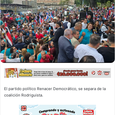
El partido político Renacer Democrático, se separa de la
coalición Rodriguista.