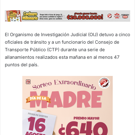
El Organismo de Investigación Judicial (OIJ) detuvo a cinco
oficiales de tránsito y a un funcionario del Consejo de
Transporte Público (CTP) durante una serie de
allanamientos realizados esta mañana en al menos 47
puntos del país.