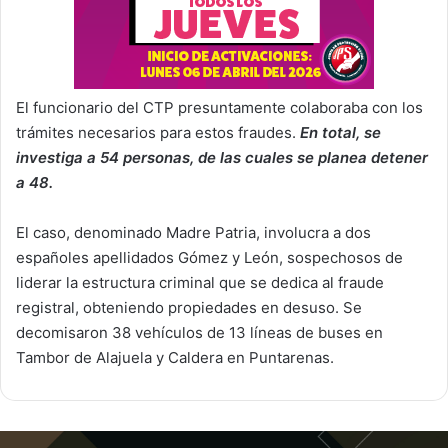
El funcionario del CTP presuntamente colaboraba con los
trámites necesarios para estos fraudes.
En total, se
investiga a 54 personas, de las cuales se planea detener
a 48.
El caso, denominado Madre Patria, involucra a dos
españoles apellidados Gómez y León, sospechosos de
liderar la estructura criminal que se dedica al fraude
registral, obteniendo propiedades en desuso. Se
decomisaron 38 vehículos de 13 líneas de buses en
Tambor de Alajuela y Caldera en Puntarenas.