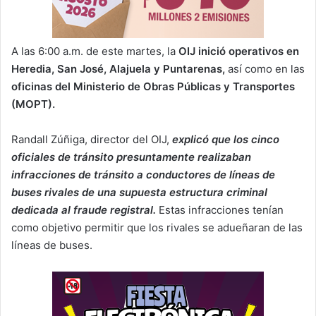
A las 6:00 a.m. de este martes, la
OIJ inició operativos en
Heredia, San José, Alajuela y Puntarenas,
así como en las
oficinas del Ministerio de Obras Públicas y Transportes
(MOPT).
Randall Zúñiga, director del OIJ,
explicó que los cinco
oficiales de tránsito presuntamente realizaban
infracciones de tránsito a conductores de líneas de
buses rivales de una supuesta estructura criminal
dedicada al fraude registral.
Estas infracciones tenían
como objetivo permitir que los rivales se adueñaran de las
líneas de buses.