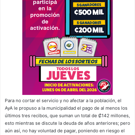
Para no cortar el servicio y no afectar a la población, el
AyA le propuso a la municipalidad el pago de al menos los
últimos tres recibos, que suman un total de ₡142 millones,
esto mientras se discute la deuda de años anteriores; pero
aún así, no hay voluntad de pagar, poniendo en riesgo el