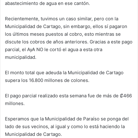
abastecimiento de agua en ese cantón.
Recientemente, tuvimos un caso similar, pero con la
Municipalidad de Cartago, sin embargo, ellos sí pagaron
los últimos meses puestos al cobro, esto mientras se
discute los cobros de años anteriores. Gracias a este pago
parcial, el AyA NO le cortó el agua a esta otra
municipalidad.
El monto total que adeuda la Municipalidad de Cartago
supera los 16.800 millones de colones.
El pago parcial realizado esta semana fue de más de ₡466
millones.
Esperamos que la Municipalidad de Paraíso se ponga del
lado de sus vecinos, al igual y como lo está haciendo la
Municipalidad de Cartago.