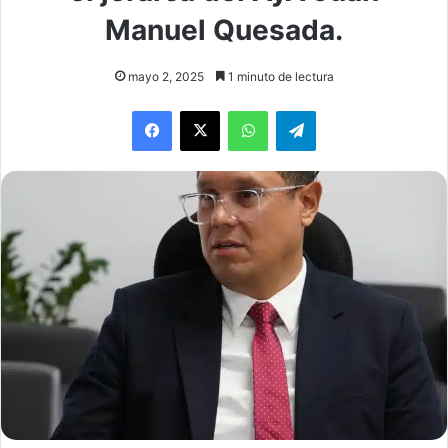
Manuel Quesada.
mayo 2, 2025
1 minuto de lectura
WhatsApp
Telegram