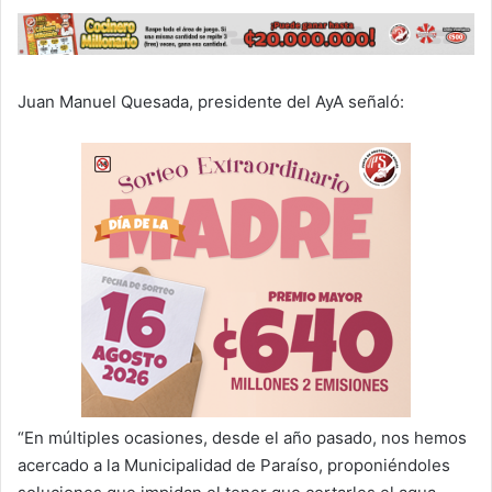
Juan Manuel Quesada, presidente del AyA señaló:
“En múltiples ocasiones, desde el año pasado, nos hemos
acercado a la Municipalidad de Paraíso, proponiéndoles