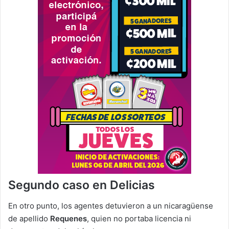
Segundo caso en Delicias
En otro punto, los agentes detuvieron a un nicaragüense
de apellido
Requenes
, quien no portaba licencia ni