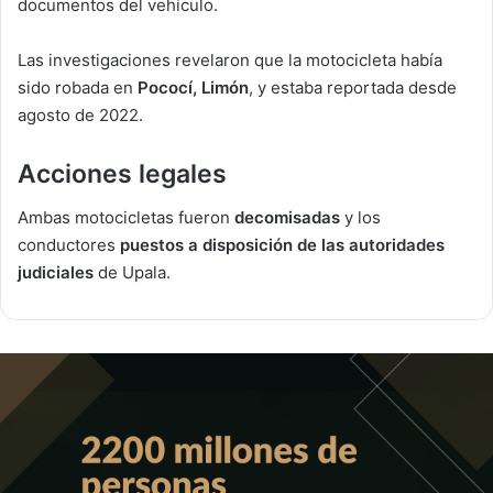
documentos del vehículo.
Las investigaciones revelaron que la motocicleta había
sido robada en
Pococí, Limón
, y estaba reportada desde
agosto de 2022.
Acciones legales
Ambas motocicletas fueron
decomisadas
y los
conductores
puestos a disposición de las autoridades
judiciales
de Upala.