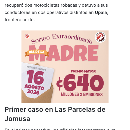
recuperó dos motocicletas robadas y detuvo a sus
conductores en dos operativos distintos en
Upala
,
frontera norte.
Primer caso en Las Parcelas de
Jomusa