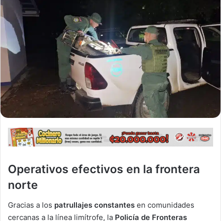
Operativos efectivos en la frontera
norte
Gracias a los
patrullajes constantes
en comunidades
cercanas a la línea limítrofe, la
Policía de Fronteras