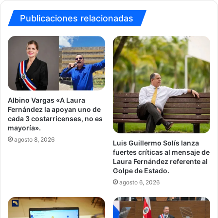
Publicaciones relacionadas
Albino Vargas «A Laura
Fernández la apoyan uno de
cada 3 costarricenses, no es
mayoría».
agosto 8, 2026
Luis Guillermo Solís lanza
fuertes críticas al mensaje de
Laura Fernández referente al
Golpe de Estado.
agosto 6, 2026