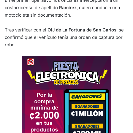
En el primer operativo, los oficiales interceptaron a un
costarricense de apellido
Ramírez
, quien conducía una
motocicleta sin documentación.
Tras verificar con el
OIJ de La Fortuna de San Carlos
, se
confirmó que el vehículo tenía una orden de captura por
robo.