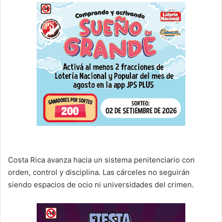
Costa Rica avanza hacia un sistema penitenciario con
orden, control y disciplina. Las cárceles no seguirán
siendo espacios de ocio ni universidades del crimen.