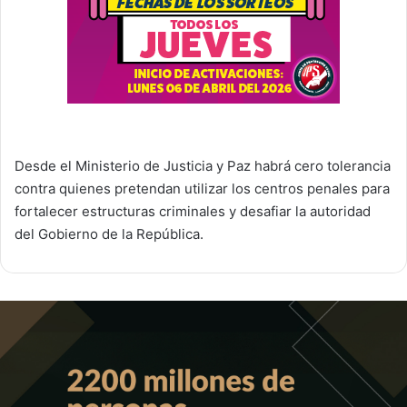
Desde el Ministerio de Justicia y Paz habrá cero tolerancia
contra quienes pretendan utilizar los centros penales para
fortalecer estructuras criminales y desafiar la autoridad
del Gobierno de la República.