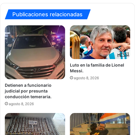
Publicaciones relacionadas
Luto en la familia de Lionel
Messi.
agosto 8, 2026
Detienen a funcionario
judicial por presunta
conducción temeraria.
agosto 8, 2026