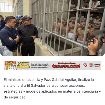
El ministro de Justicia y Paz, Gabriel Aguilar, finalizó la
visita oficial a El Salvador para conocer acciones,
estrategias y modelos aplicados en materia penitenciaria y
de seguridad.