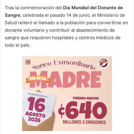
Tras la conmemoración del
Día Mundial del Donante de
Sangre
, celebrada el pasado 14 de junio, el Ministerio de
Salud reiteró el llamado a la población para convertirse en
donante voluntario y contribuir al abastecimiento de
sangre que requieren hospitales y centros médicos de
todo el país.