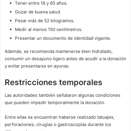
Tener entre 18 y 65 años.
Gozar de buena salud.
Pesar más de 52 kilogramos.
Medir al menos 150 centímetros.
Presentar un documento de identidad vigente.
Además, se recomienda mantenerse bien hidratado,
consumir un desayuno ligero antes de acudir a la donación
y evitar presentarse en ayunas.
Restricciones temporales
Las autoridades también señalaron algunas condiciones
que pueden impedir temporalmente la donación.
Entre ellas se encuentran haberse realizado tatuajes,
perforaciones, cirugías o gastroscopías durante los