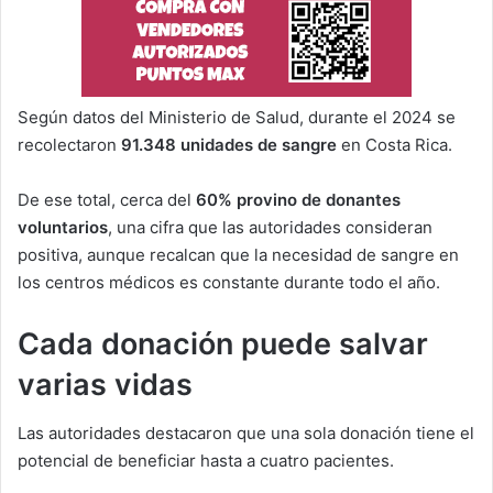
Según datos del Ministerio de Salud, durante el 2024 se
recolectaron
91.348 unidades de sangre
en Costa Rica.
De ese total, cerca del
60% provino de donantes
voluntarios
, una cifra que las autoridades consideran
positiva, aunque recalcan que la necesidad de sangre en
los centros médicos es constante durante todo el año.
Cada donación puede salvar
varias vidas
Las autoridades destacaron que una sola donación tiene el
potencial de beneficiar hasta a cuatro pacientes.