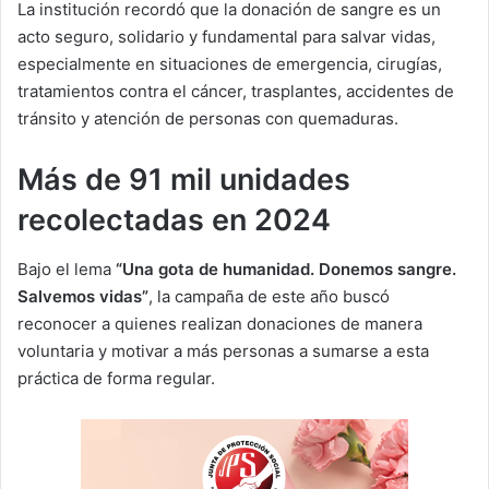
La institución recordó que la donación de sangre es un
acto seguro, solidario y fundamental para salvar vidas,
especialmente en situaciones de emergencia, cirugías,
tratamientos contra el cáncer, trasplantes, accidentes de
tránsito y atención de personas con quemaduras.
Más de 91 mil unidades
recolectadas en 2024
Bajo el lema
“Una gota de humanidad. Donemos sangre.
Salvemos vidas”
, la campaña de este año buscó
reconocer a quienes realizan donaciones de manera
voluntaria y motivar a más personas a sumarse a esta
práctica de forma regular.