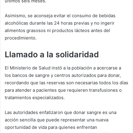
últimos seis meses.
Asimismo, se aconseja evitar el consumo de bebidas
alcohólicas durante las 24 horas previas y no ingerir
alimentos grasosos ni productos lácteos antes del
procedimiento.
Llamado a la solidaridad
El Ministerio de Salud instó a la población a acercarse a
los bancos de sangre y centros autorizados para donar,
recordando que las reservas son necesarias todos los días
para atender a pacientes que requieren transfusiones o
tratamientos especializados.
Las autoridades enfatizaron que donar sangre es una
acción sencilla que puede representar una nueva
oportunidad de vida para quienes enfrentan