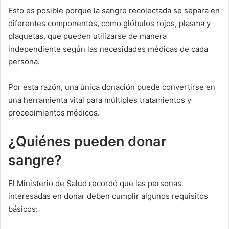
Esto es posible porque la sangre recolectada se separa en
diferentes componentes, como glóbulos rojos, plasma y
plaquetas, que pueden utilizarse de manera
independiente según las necesidades médicas de cada
persona.
Por esta razón, una única donación puede convertirse en
una herramienta vital para múltiples tratamientos y
procedimientos médicos.
¿Quiénes pueden donar
sangre?
El Ministerio de Salud recordó que las personas
interesadas en donar deben cumplir algunos requisitos
básicos: