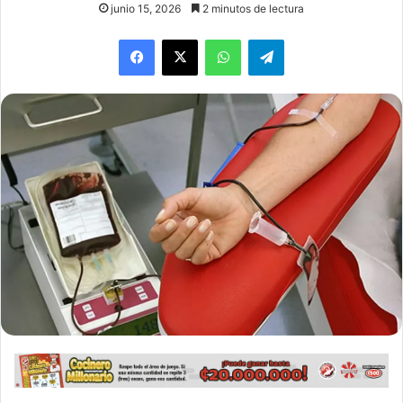
junio 15, 2026
2 minutos de lectura
WhatsApp
Telegram