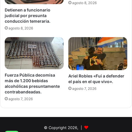
agosto 8, 2026
Detienen a funcionario
judicial por presunta
conducción temeraria.
agosto 8, 2026
Fuerza Pública decomisa
Ariel Robles «Fui a defender
más de 1.200 bebidas
el país en el que vivo».
alcohólicas presuntamente
agosto 7, 2026
contrabandeadas.
agosto 7, 2026
© Copyright 2026, |