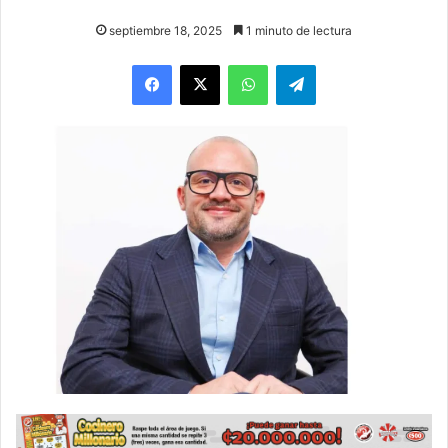
septiembre 18, 2025
1 minuto de lectura
WhatsApp
Telegram