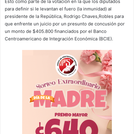
Esto como parte de la votación en la que los diputados
para definir si le levantan el fuero (la inmunidad) al
presidente de la República, Rodrigo Chaves,Robles para
que enfrente un juicio por un presunto de concusión por
un monto de $405.800 financiados por el Banco
Centroamericano de Integración Económica (BCIE).