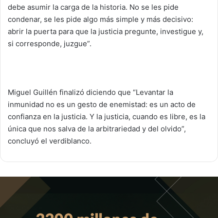
debe asumir la carga de la historia. No se les pide
condenar, se les pide algo más simple y más decisivo:
abrir la puerta para que la justicia pregunte, investigue y,
si corresponde, juzgue”.
Miguel Guillén finalizó diciendo que “Levantar la
inmunidad no es un gesto de enemistad: es un acto de
confianza en la justicia. Y la justicia, cuando es libre, es la
única que nos salva de la arbitrariedad y del olvido”,
concluyó el verdiblanco.