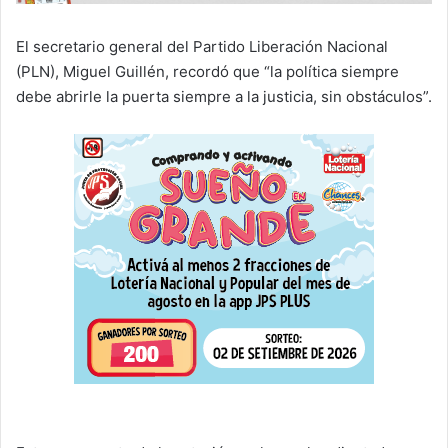
El secretario general del Partido Liberación Nacional
(PLN), Miguel Guillén, recordó que “la política siempre
debe abrirle la puerta siempre a la justicia, sin obstáculos”.