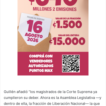
Guillén añadió “los magistrados de la Corte Suprema ya
cumplieron su deber. Ahora es la Asamblea Legislativa —y
dentro de ella, la fracción de Liberación Nacional— la que