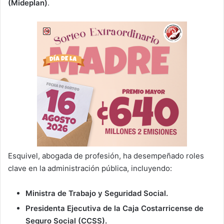
(Mideplan)
.
Esquivel, abogada de profesión, ha desempeñado roles
clave en la administración pública, incluyendo:
Ministra de Trabajo y Seguridad Social.
Presidenta Ejecutiva de la Caja Costarricense de
Seguro Social (CCSS).