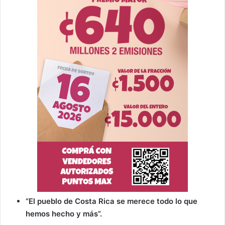
“El pueblo de Costa Rica se merece todo lo que
hemos hecho y más”.