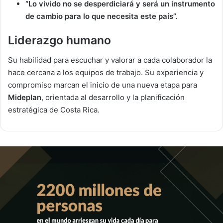
“Lo vivido no se desperdiciará y será un instrumento
de cambio para lo que necesita este país”.
Liderazgo humano
Su habilidad para escuchar y valorar a cada colaborador la
hace cercana a los equipos de trabajo. Su experiencia y
compromiso marcan el inicio de una nueva etapa para
Mideplan
, orientada al desarrollo y la planificación
estratégica de Costa Rica.