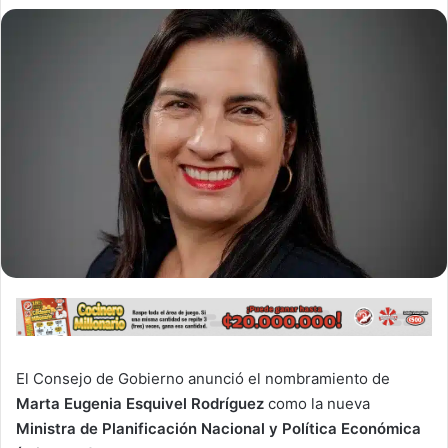
El Consejo de Gobierno anunció el nombramiento de
Marta Eugenia Esquivel Rodríguez
como la nueva
Ministra de Planificación Nacional y Política Económica