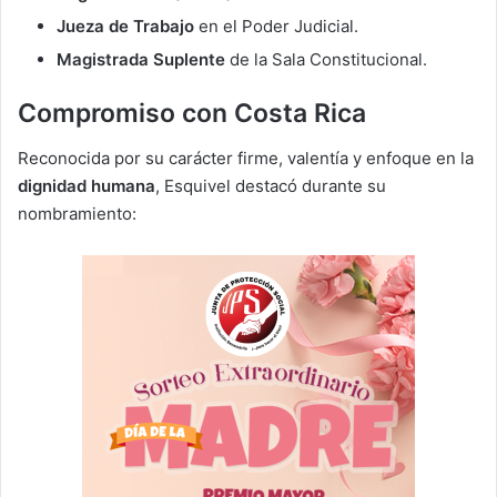
Jueza de Trabajo
en el Poder Judicial.
Magistrada Suplente
de la Sala Constitucional.
Compromiso con Costa Rica
Reconocida por su carácter firme, valentía y enfoque en la
dignidad humana
, Esquivel destacó durante su
nombramiento: