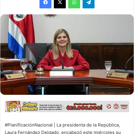
#PlanificaciónNacional | La presidenta de la República,
Laura Fernández Delgado, encabezó este miércoles su