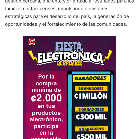
gestión cercana, eficiente y orientada a resultados para las
familias costarricenses, impulsando decisiones
estratégicas para el desarrollo del país, la generación de
oportunidades y el fortalecimiento de las comunidades.