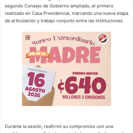
segundo Consejo de Gobierno ampliado, el primero
realizado en Casa Presidencial, marcando una nueva etapa
de articulación y trabajo conjunto entre las instituciones.
Durante la sesión, reafirmó su compromiso con una