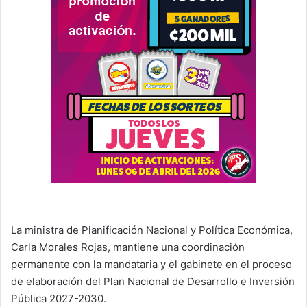
La ministra de Planificación Nacional y Política Económica,
Carla Morales Rojas, mantiene una coordinación
permanente con la mandataria y el gabinete en el proceso
de elaboración del Plan Nacional de Desarrollo e Inversión
Pública 2027-2030.