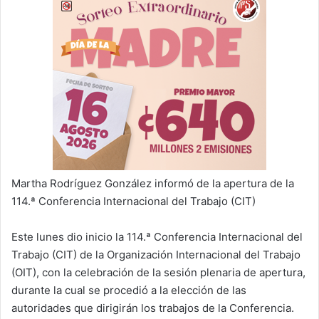
Martha Rodríguez González informó de la apertura de la
114.ª Conferencia Internacional del Trabajo (CIT)
Este lunes dio inicio la 114.ª Conferencia Internacional del
Trabajo (CIT) de la Organización Internacional del Trabajo
(OIT), con la celebración de la sesión plenaria de apertura,
durante la cual se procedió a la elección de las
autoridades que dirigirán los trabajos de la Conferencia.