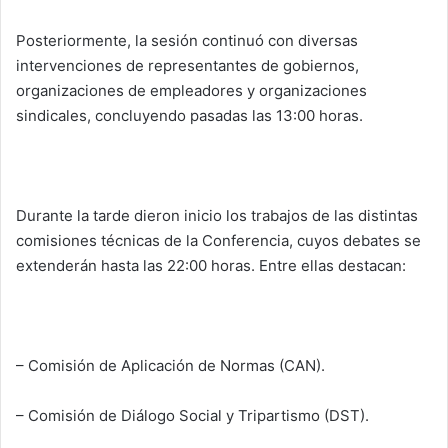
Posteriormente, la sesión continuó con diversas
intervenciones de representantes de gobiernos,
organizaciones de empleadores y organizaciones
sindicales, concluyendo pasadas las 13:00 horas.
Durante la tarde dieron inicio los trabajos de las distintas
comisiones técnicas de la Conferencia, cuyos debates se
extenderán hasta las 22:00 horas. Entre ellas destacan:
– Comisión de Aplicación de Normas (CAN).
– Comisión de Diálogo Social y Tripartismo (DST).