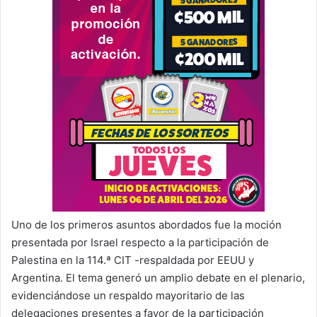
Uno de los primeros asuntos abordados fue la moción
presentada por Israel respecto a la participación de
Palestina en la 114.ª CIT -respaldada por EEUU y
Argentina. El tema generó un amplio debate en el plenario,
evidenciándose un respaldo mayoritario de las
delegaciones presentes a favor de la participación