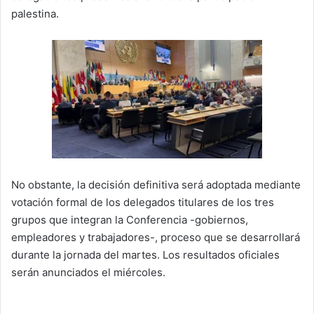
palestina.
No obstante, la decisión definitiva será adoptada mediante
votación formal de los delegados titulares de los tres
grupos que integran la Conferencia -gobiernos,
empleadores y trabajadores-, proceso que se desarrollará
durante la jornada del martes. Los resultados oficiales
serán anunciados el miércoles.