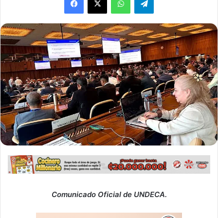
Comunicado Oficial de UNDECA.