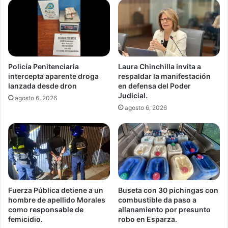
Policía Penitenciaria
Laura Chinchilla invita a
intercepta aparente droga
respaldar la manifestación
lanzada desde dron
en defensa del Poder
Judicial.
agosto 6, 2026
agosto 6, 2026
Fuerza Pública detiene a un
Buseta con 30 pichingas con
hombre de apellido Morales
combustible da paso a
como responsable de
allanamiento por presunto
femicidio.
robo en Esparza.