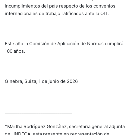
incumplimientos del país respecto de los convenios
internacionales de trabajo ratificados ante la OIT.
Este año la Comisión de Aplicación de Normas cumplirá
100 años.
Ginebra, Suiza, 1 de junio de 2026
________________________________
*Martha Rodríguez González, secretaria general adjunta
de UNDECA, está presente en representación del