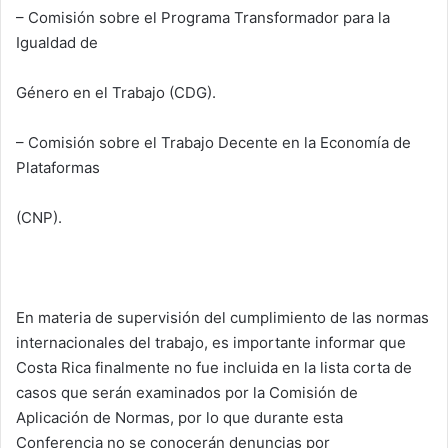
– Comisión sobre el Programa Transformador para la
Igualdad de
Género en el Trabajo (CDG).
– Comisión sobre el Trabajo Decente en la Economía de
Plataformas
(CNP).
En materia de supervisión del cumplimiento de las normas
internacionales del trabajo, es importante informar que
Costa Rica finalmente no fue incluida en la lista corta de
casos que serán examinados por la Comisión de
Aplicación de Normas, por lo que durante esta
Conferencia no se conocerán denuncias por