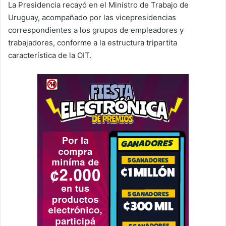
La Presidencia recayó en el Ministro de Trabajo de
Uruguay, acompañado por las vicepresidencias
correspondientes a los grupos de empleadores y
trabajadores, conforme a la estructura tripartita
característica de la OIT.