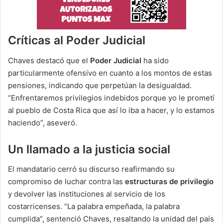
Críticas al Poder Judicial
Chaves destacó que el
Poder Judicial
ha sido
particularmente ofensivo en cuanto a los montos de estas
pensiones, indicando que perpetúan la desigualdad.
“Enfrentaremos privilegios indebidos porque yo le prometí
al pueblo de Costa Rica que así lo iba a hacer, y lo estamos
haciendo”, aseveró.
Un llamado a la justicia social
El mandatario cerró su discurso reafirmando su
compromiso de luchar contra las
estructuras de privilegio
y devolver las instituciones al servicio de los
costarricenses. “La palabra empeñada, la palabra
cumplida”, sentenció Chaves, resaltando la unidad del país