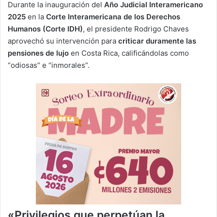
Durante la inauguración del
Año Judicial Interamericano
2025
en la
Corte Interamericana de los Derechos
Humanos (Corte IDH)
, el presidente Rodrigo Chaves
aprovechó su intervención para
criticar duramente las
pensiones de lujo
en Costa Rica, calificándolas como
“odiosas” e “inmorales”.
«Privilegios que perpetúan la