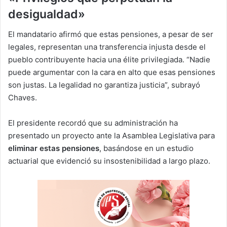
desigualdad»
El mandatario afirmó que estas pensiones, a pesar de ser
legales, representan una transferencia injusta desde el
pueblo contribuyente hacia una élite privilegiada. “Nadie
puede argumentar con la cara en alto que esas pensiones
son justas. La legalidad no garantiza justicia”, subrayó
Chaves.
El presidente recordó que su administración ha
presentado un proyecto ante la Asamblea Legislativa para
eliminar estas pensiones
, basándose en un estudio
actuarial que evidenció su insostenibilidad a largo plazo.