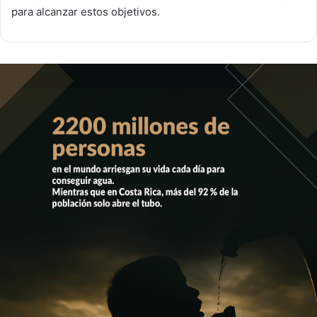
para alcanzar estos objetivos.