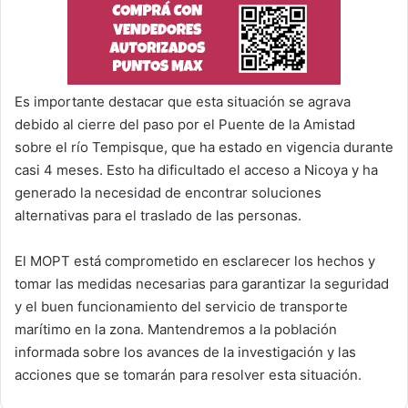
Es importante destacar que esta situación se agrava
debido al cierre del paso por el Puente de la Amistad
sobre el río Tempisque, que ha estado en vigencia durante
casi 4 meses. Esto ha dificultado el acceso a Nicoya y ha
generado la necesidad de encontrar soluciones
alternativas para el traslado de las personas.
El MOPT está comprometido en esclarecer los hechos y
tomar las medidas necesarias para garantizar la seguridad
y el buen funcionamiento del servicio de transporte
marítimo en la zona. Mantendremos a la población
informada sobre los avances de la investigación y las
acciones que se tomarán para resolver esta situación.