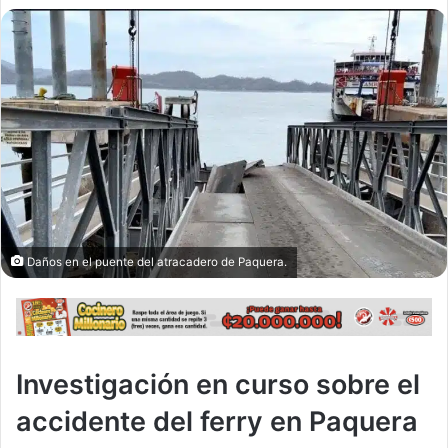
Daños en el puente del atracadero de Paquera.
Investigación en curso sobre el
accidente del ferry en Paquera