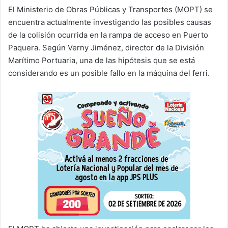
El Ministerio de Obras Públicas y Transportes (MOPT) se
encuentra actualmente investigando las posibles causas
de la colisión ocurrida en la rampa de acceso en Puerto
Paquera. Según Verny Jiménez, director de la División
Marítimo Portuaria, una de las hipótesis que se está
considerando es un posible fallo en la máquina del ferri.