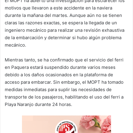
El MOPT ha abierto una investigación para esclarecer los
motivos que llevaron a este accidente en la naviera
durante la mañana del martes. Aunque aún no se tienen
claras las razones exactas, se espera la llegada de un
ingeniero mecánico para realizar una revisión exhaustiva
de la embarcación y determinar si hubo algún problema
mecánico.
Mientras tanto, se ha confirmado que el servicio del ferri
en Paquera estará suspendido durante varios meses
debido a los daños ocasionados en la plataforma de
acceso para embarcar. Sin embargo, el MOPT ha tomado
medidas inmediatas para suplir las necesidades de
transporte de los pasajeros, habilitando el uso del ferri a
Playa Naranjo durante 24 horas.