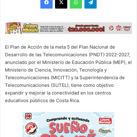
El Plan de Acción de la meta 5 del Plan Nacional de
Desarrollo de las Telecomunicaciones (PNDT) 2022-2027,
anunciado por el Ministerio de Educación Pública (MEP), el
Ministerio de Ciencia, Innovación, Tecnología y
Telecomunicaciones (MICITT) y la Superintendencia de
Telecomunicaciones (SUTEL), tiene como objetivo
expandir y mejorar la conectividad en los centros
educativos públicos de Costa Rica.