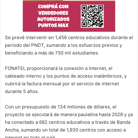
Se prevé intervenir en 1,456 centros educativos durante el
período del PNDT, sumando a los esfuerzos previos y
beneficiando a más de 750 mil estudiantes.
FONATEL proporcionará la conexión a internet, el
cableado interno y los puntos de acceso inalámbricos, y
cubrirá la factura mensual por el servicio de internet
durante 5 años.
Con un presupuesto de 134 millones de dólares, el
proyecto se ejecutará de manera paulatina hasta 2028 y ya
ha conectado a 682 centros educativos a través de Banda
Ancha, sumando un total de 1,930 centros con acceso a
internet en todo el país.