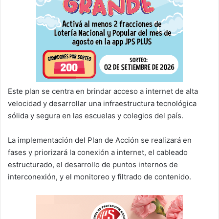
Este plan se centra en brindar acceso a internet de alta
velocidad y desarrollar una infraestructura tecnológica
sólida y segura en las escuelas y colegios del país.
La implementación del Plan de Acción se realizará en
fases y priorizará la conexión a internet, el cableado
estructurado, el desarrollo de puntos internos de
interconexión, y el monitoreo y filtrado de contenido.