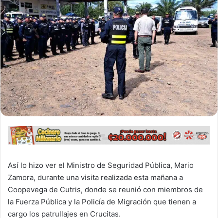
Así lo hizo ver el Ministro de Seguridad Pública, Mario
Zamora, durante una visita realizada esta mañana a
Coopevega de Cutris, donde se reunió con miembros de
la Fuerza Pública y la Policía de Migración que tienen a
cargo los patrullajes en Crucitas.