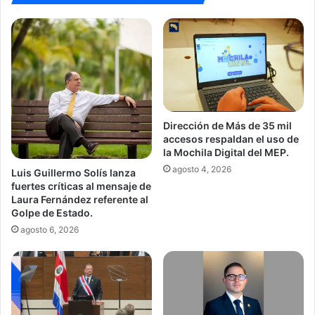
Dirección de Más de 35 mil
accesos respaldan el uso de
la Mochila Digital del MEP.
agosto 4, 2026
Luis Guillermo Solís lanza
fuertes críticas al mensaje de
Laura Fernández referente al
Golpe de Estado.
agosto 6, 2026