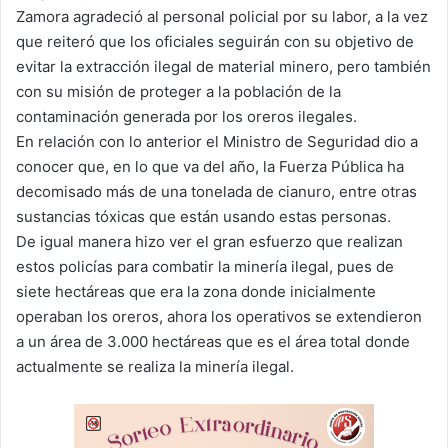
Zamora agradeció al personal policial por su labor, a la vez
que reiteró que los oficiales seguirán con su objetivo de
evitar la extracción ilegal de material minero, pero también
con su misión de proteger a la población de la
contaminación generada por los oreros ilegales.
En relación con lo anterior el Ministro de Seguridad dio a
conocer que, en lo que va del año, la Fuerza Pública ha
decomisado más de una tonelada de cianuro, entre otras
sustancias tóxicas que están usando estas personas.
De igual manera hizo ver el gran esfuerzo que realizan
estos policías para combatir la minería ilegal, pues de
siete hectáreas que era la zona donde inicialmente
operaban los oreros, ahora los operativos se extendieron
a un área de 3.000 hectáreas que es el área total donde
actualmente se realiza la minería ilegal.