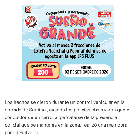
Los hechos se dieron durante un control vehicular en la
entrada de Sardinal, cuando los policías observaron que el
conductor de un carro, al percatarse de la presencia
policial que se mantenía en la zona, realizó una maniobra
para devolverse.