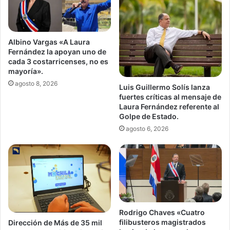
Albino Vargas «A Laura
Fernández la apoyan uno de
cada 3 costarricenses, no es
mayoría».
agosto 8, 2026
Luis Guillermo Solís lanza
fuertes críticas al mensaje de
Laura Fernández referente al
Golpe de Estado.
agosto 6, 2026
Rodrigo Chaves «Cuatro
filibusteros magistrados
Dirección de Más de 35 mil