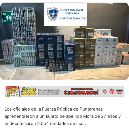
Los oficiales de la Fuerza Pública de Puntarenas
aprehendieron a un sujeto de apellido Mora de 27 años y
le decomisaron 2.554 unidades de licor.