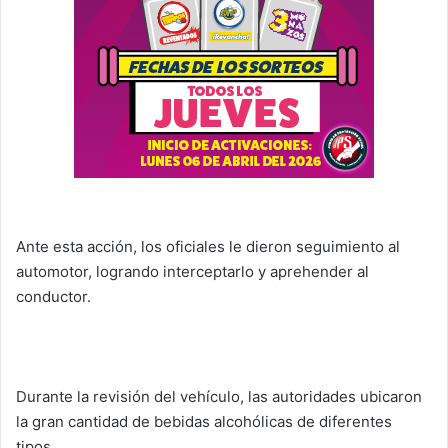
Ante esta acción, los oficiales le dieron seguimiento al
automotor, logrando interceptarlo y aprehender al
conductor.
Durante la revisión del vehículo, las autoridades ubicaron
la gran cantidad de bebidas alcohólicas de diferentes
tipos.