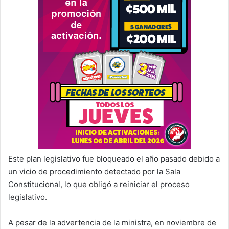
Este plan legislativo fue bloqueado el año pasado debido a
un vicio de procedimiento detectado por la Sala
Constitucional, lo que obligó a reiniciar el proceso
legislativo.
A pesar de la advertencia de la ministra, en noviembre de