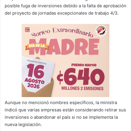
posible fuga de inversiones debido a la falta de aprobación
del proyecto de jornadas excepcionales de trabajo 4/3.
Aunque no mencionó nombres específicos, la ministra
indicó que varias empresas están considerando retirar sus
inversiones o abandonar el país si no se implementa la
nueva legislación.