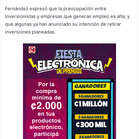
Fernández expresó que la preocupación entre
inversionistas y empresas que generan empleo es alta, y
que algunas ya han anunciado su intención de retirar
inversiones planeadas.