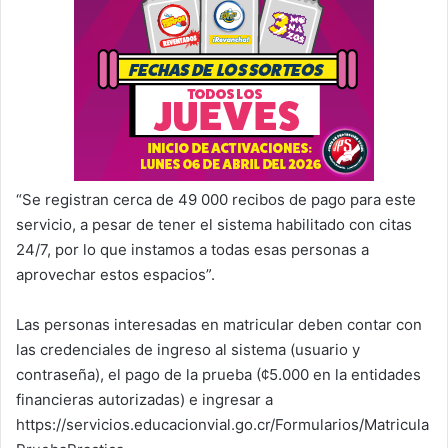
“Se registran cerca de 49 000 recibos de pago para este
servicio, a pesar de tener el sistema habilitado con citas
24/7, por lo que instamos a todas esas personas a
aprovechar estos espacios”.
Las personas interesadas en matricular deben contar con
las credenciales de ingreso al sistema (usuario y
contraseña), el pago de la prueba (¢5.000 en la entidades
financieras autorizadas) e ingresar a
https://servicios.educacionvial.go.cr/Formularios/Matricula