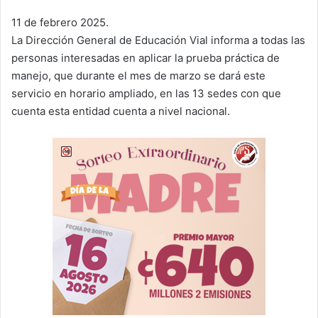
11 de febrero 2025.
La Dirección General de Educación Vial informa a todas las
personas interesadas en aplicar la prueba práctica de
manejo, que durante el mes de marzo se dará este
servicio en horario ampliado, en las 13 sedes con que
cuenta esta entidad cuenta a nivel nacional.