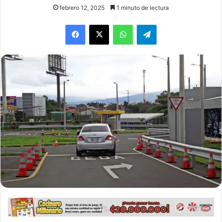
febrero 12, 2025
1 minuto de lectura
WhatsApp
Telegram