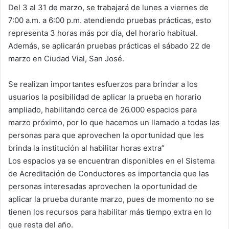
Del 3 al 31 de marzo, se trabajará de lunes a viernes de
7:00 a.m. a 6:00 p.m. atendiendo pruebas prácticas, esto
representa 3 horas más por día, del horario habitual.
Además, se aplicarán pruebas prácticas el sábado 22 de
marzo en Ciudad Vial, San José.
Se realizan importantes esfuerzos para brindar a los
usuarios la posibilidad de aplicar la prueba en horario
ampliado, habilitando cerca de 26.000 espacios para
marzo próximo, por lo que hacemos un llamado a todas las
personas para que aprovechen la oportunidad que les
brinda la institución al habilitar horas extra”
Los espacios ya se encuentran disponibles en el Sistema
de Acreditación de Conductores es importancia que las
personas interesadas aprovechen la oportunidad de
aplicar la prueba durante marzo, pues de momento no se
tienen los recursos para habilitar más tiempo extra en lo
que resta del año.