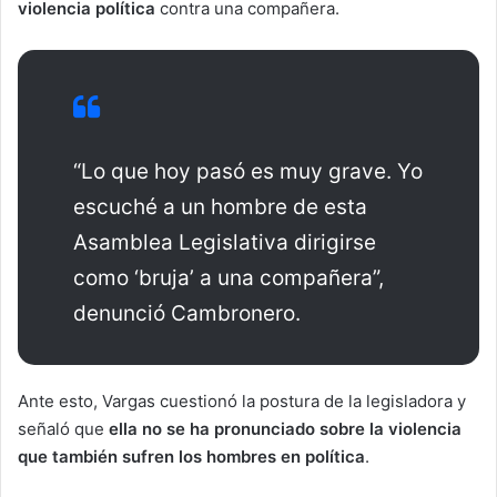
violencia política
contra una compañera.
“Lo que hoy pasó es muy grave. Yo
escuché a un hombre de esta
Asamblea Legislativa dirigirse
como ‘bruja’ a una compañera”,
denunció Cambronero.
Ante esto, Vargas cuestionó la postura de la legisladora y
señaló que
ella no se ha pronunciado sobre la violencia
que también sufren los hombres en política
.