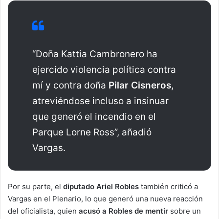
“Doña Kattia Cambronero ha
ejercido violencia política contra
mí y contra doña
Pilar Cisneros
,
atreviéndose incluso a insinuar
que generó el incendio en el
Parque Lorne Ross”, añadió
Vargas.
Por su parte, el
diputado Ariel Robles
también criticó a
Vargas en el Plenario, lo que generó una nueva reacción
del oficialista, quien
acusó a Robles de mentir
sobre un