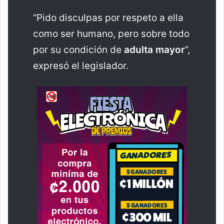
“Pido disculpas por respeto a ella
como ser humano, pero sobre todo
por su condición de
adulta mayor
”,
expresó el legislador.