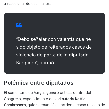
a reaccionar de esa manera.
“Debo señalar con valentía que he
sido objeto de reiterados casos de
violencia de parte de la diputada
Barquero”, afirmó.
Polémica entre diputados
El comentario de Vargas generó críticas dentro del
Congreso, especialmente de la
diputada Kattia
Cambronero
, quien denunció el incidente como un acto de