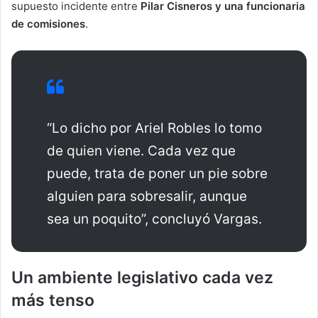
supuesto incidente entre
Pilar Cisneros y una funcionaria
de comisiones
.
“Lo dicho por Ariel Robles lo tomo
de quien viene. Cada vez que
puede, trata de poner un pie sobre
alguien para sobresalir, aunque
sea un poquito”, concluyó Vargas.
Un ambiente legislativo cada vez
más tenso