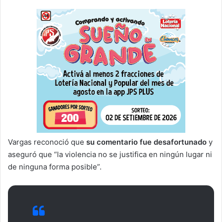
Vargas reconoció que
su comentario fue desafortunado
y
aseguró que “la violencia no se justifica en ningún lugar ni
de ninguna forma posible”.