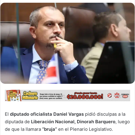
El
diputado oficialista Daniel Vargas
pidió disculpas a la
diputada de
Liberación Nacional, Dinorah Barquero
, luego
de que la llamara
“bruja”
en el Plenario Legislativo.