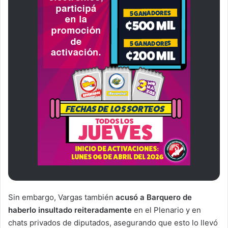
Sin embargo, Vargas también
acusó a Barquero de
haberlo insultado reiteradamente
en el Plenario y en
chats privados de diputados, asegurando que esto lo llevó