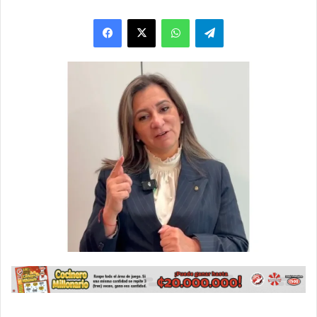
WhatsApp
Telegram