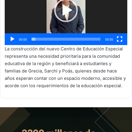
00:00
00:55
La construcción del nuevo Centro de Educación Especial
representa una necesidad prioritaria para la comunidad
educativa de la región y beneficiará a estudiantes y
familias de Grecia, Sarchí y Poás, quienes desde hace
años esperan contar con un espacio moderno, accesible y
acorde con los requerimientos de la educación especial.