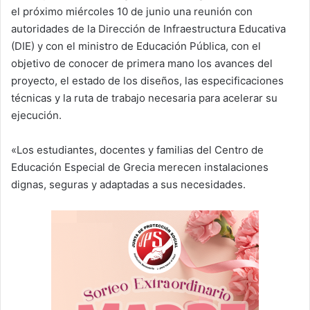
el próximo miércoles 10 de junio una reunión con
autoridades de la Dirección de Infraestructura Educativa
(DIE) y con el ministro de Educación Pública, con el
objetivo de conocer de primera mano los avances del
proyecto, el estado de los diseños, las especificaciones
técnicas y la ruta de trabajo necesaria para acelerar su
ejecución.
«Los estudiantes, docentes y familias del Centro de
Educación Especial de Grecia merecen instalaciones
dignas, seguras y adaptadas a sus necesidades.