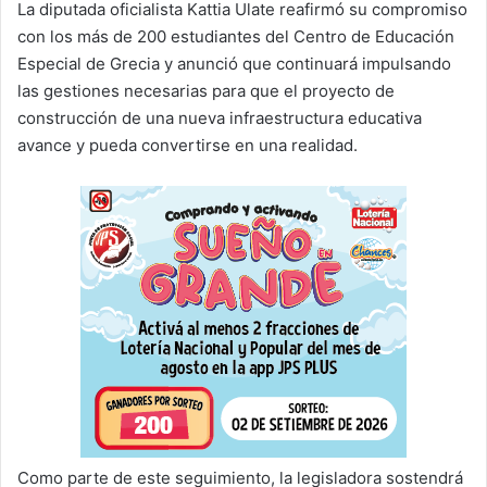
La diputada oficialista Kattia Ulate reafirmó su compromiso
con los más de 200 estudiantes del Centro de Educación
Especial de Grecia y anunció que continuará impulsando
las gestiones necesarias para que el proyecto de
construcción de una nueva infraestructura educativa
avance y pueda convertirse en una realidad.
Como parte de este seguimiento, la legisladora sostendrá