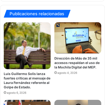
Publicaciones relacionadas
Dirección de Más de 35 mil
accesos respaldan el uso de
la Mochila Digital del MEP.
agosto 4, 2026
Luis Guillermo Solís lanza
fuertes críticas al mensaje de
Laura Fernández referente al
Golpe de Estado.
agosto 6, 2026