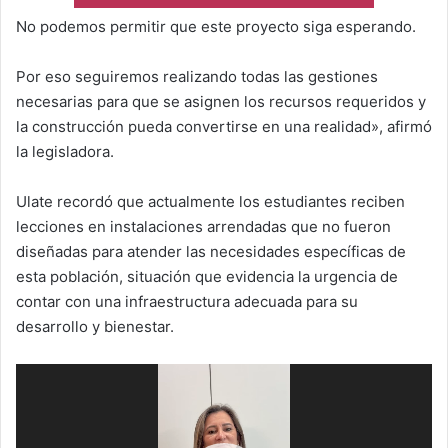
No podemos permitir que este proyecto siga esperando.
Por eso seguiremos realizando todas las gestiones
necesarias para que se asignen los recursos requeridos y
la construcción pueda convertirse en una realidad», afirmó
la legisladora.
Ulate recordó que actualmente los estudiantes reciben
lecciones en instalaciones arrendadas que no fueron
diseñadas para atender las necesidades específicas de
esta población, situación que evidencia la urgencia de
contar con una infraestructura adecuada para su
desarrollo y bienestar.
Reproductor
de
vídeo