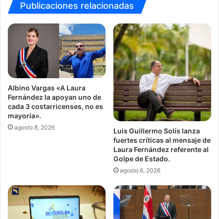
Publicaciones relacionadas
Albino Vargas «A Laura
Fernández la apoyan uno de
cada 3 costarricenses, no es
mayoría».
agosto 8, 2026
Luis Guillermo Solís lanza
fuertes críticas al mensaje de
Laura Fernández referente al
Golpe de Estado.
agosto 6, 2026