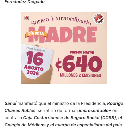
Fernández Delgado.
Sandí
manifestó que el ministro de la Presidencia,
Rodrigo
Chaves Robles
, se refirió de forma
«impresentable»
en
contra la
Caja Costarricense de Seguro Social (CCSS), el
Colegio de Médicos y el cuerpo de especialistas del país