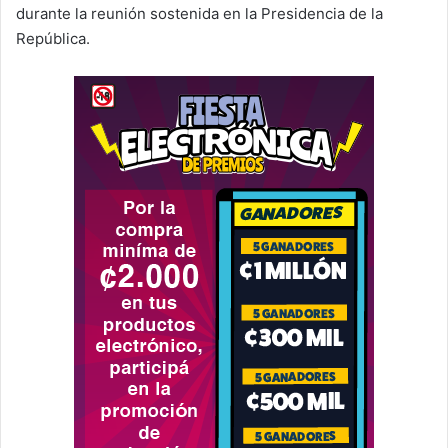
durante la reunión sostenida en la Presidencia de la
República.