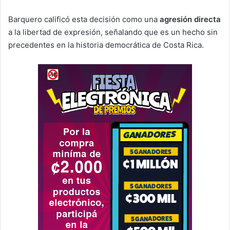
Barquero calificó esta decisión como una
agresión directa
a la libertad de expresión, señalando que es un hecho sin
precedentes en la historia democrática de Costa Rica.