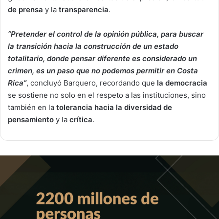
de prensa
y la
transparencia
.
“Pretender el control de la opinión pública, para buscar
la transición hacia la construcción de un estado
totalitario, donde pensar diferente es considerado un
crimen, es un paso que no podemos permitir en Costa
Rica”
, concluyó Barquero, recordando que
la democracia
se sostiene no solo en el respeto a las instituciones, sino
también en la
tolerancia hacia la diversidad de
pensamiento
y la
crítica
.