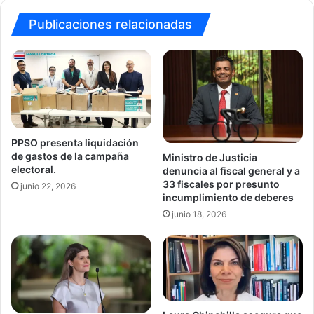
Publicaciones relacionadas
PPSO presenta liquidación
de gastos de la campaña
Ministro de Justicia
electoral.
denuncia al fiscal general y a
33 fiscales por presunto
junio 22, 2026
incumplimiento de deberes
junio 18, 2026