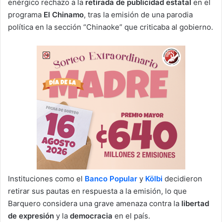
enérgico rechazo a la
retirada de publicidad estatal
en el
programa
El Chinamo
, tras la emisión de una parodia
política en la sección “Chinaoke” que criticaba al gobierno.
Instituciones como el
Banco Popular
y
Kölbi
decidieron
retirar sus pautas en respuesta a la emisión, lo que
Barquero considera una grave amenaza contra la
libertad
de expresión
y la
democracia
en el país.