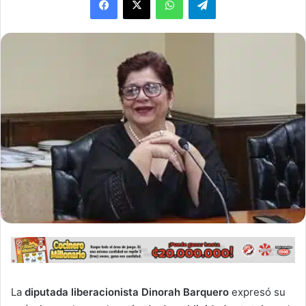
La
diputada liberacionista Dinorah Barquero
expresó su