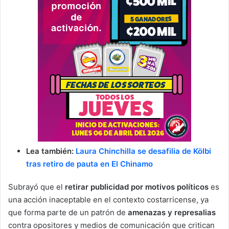
Lea también:
Laura Chinchilla se desafilia de Kölbi
tras retiro de pauta en El Chinamo
Subrayó que el
retirar publicidad por motivos políticos
es
una acción inaceptable en el contexto costarricense, ya
que forma parte de un patrón de
amenazas y represalias
contra opositores y medios de comunicación que critican