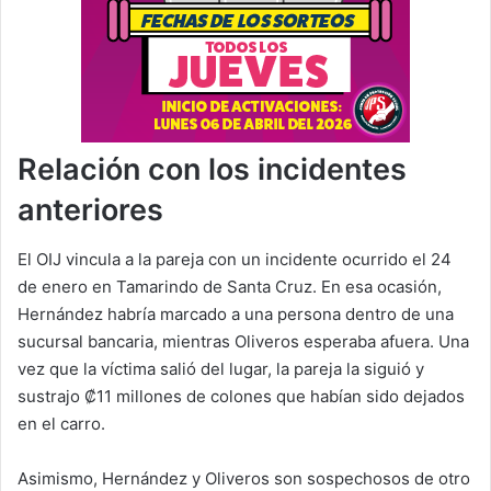
Relación con los incidentes
anteriores
El OIJ vincula a la pareja con un incidente ocurrido el 24
de enero en Tamarindo de Santa Cruz. En esa ocasión,
Hernández habría marcado a una persona dentro de una
sucursal bancaria, mientras Oliveros esperaba afuera. Una
vez que la víctima salió del lugar, la pareja la siguió y
sustrajo ₡11 millones de colones que habían sido dejados
en el carro.
Asimismo, Hernández y Oliveros son sospechosos de otro