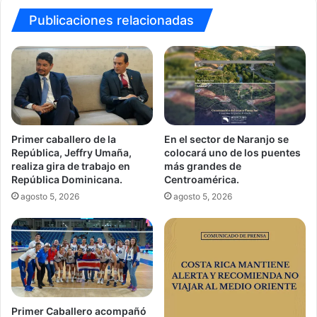
Publicaciones relacionadas
Primer caballero de la
En el sector de Naranjo se
República, Jeffry Umaña,
colocará uno de los puentes
realiza gira de trabajo en
más grandes de
República Dominicana.
Centroamérica.
agosto 5, 2026
agosto 5, 2026
Primer Caballero acompañó