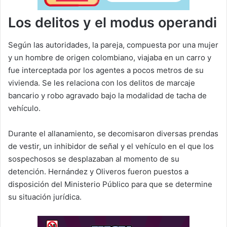
Los delitos y el modus operandi
Según las autoridades, la pareja, compuesta por una mujer
y un hombre de origen colombiano, viajaba en un carro y
fue interceptada por los agentes a pocos metros de su
vivienda. Se les relaciona con los delitos de marcaje
bancario y robo agravado bajo la modalidad de tacha de
vehículo.
Durante el allanamiento, se decomisaron diversas prendas
de vestir, un inhibidor de señal y el vehículo en el que los
sospechosos se desplazaban al momento de su
detención. Hernández y Oliveros fueron puestos a
disposición del Ministerio Público para que se determine
su situación jurídica.