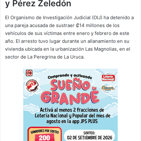
y Pérez Zeledón
El Organismo de Investigación Judicial (OIJ) ha detenido a
una pareja acusada de sustraer ₡14 millones de los
vehículos de sus víctimas entre enero y febrero de este
año. El arresto tuvo lugar durante un allanamiento en su
vivienda ubicada en la urbanización Las Magnolias, en el
sector de La Peregrina de La Uruca.