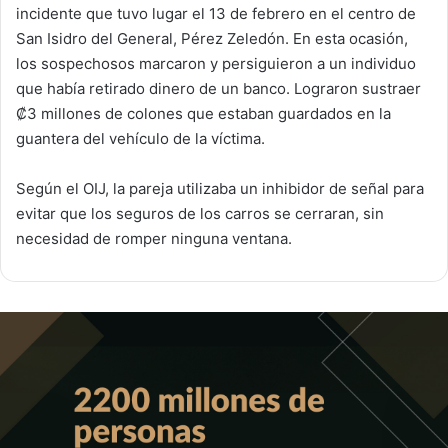
incidente que tuvo lugar el 13 de febrero en el centro de
San Isidro del General, Pérez Zeledón. En esta ocasión,
los sospechosos marcaron y persiguieron a un individuo
que había retirado dinero de un banco. Lograron sustraer
₡3 millones de colones que estaban guardados en la
guantera del vehículo de la víctima.
Según el OIJ, la pareja utilizaba un inhibidor de señal para
evitar que los seguros de los carros se cerraran, sin
necesidad de romper ninguna ventana.