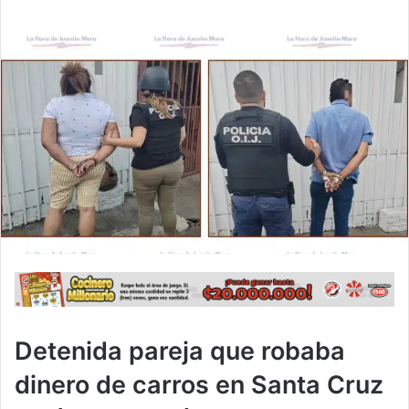
Detenida pareja que robaba
dinero de carros en Santa Cruz