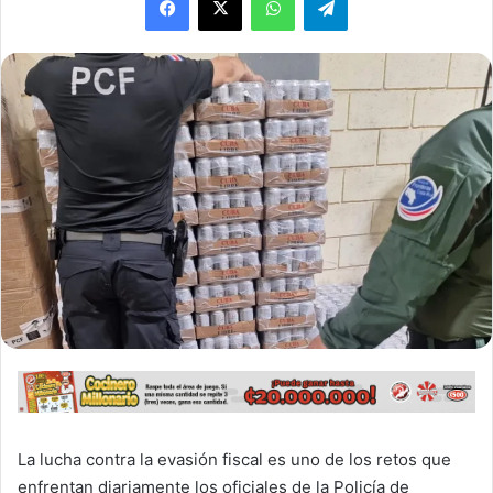
La lucha contra la evasión fiscal es uno de los retos que
enfrentan diariamente los oficiales de la Policía de