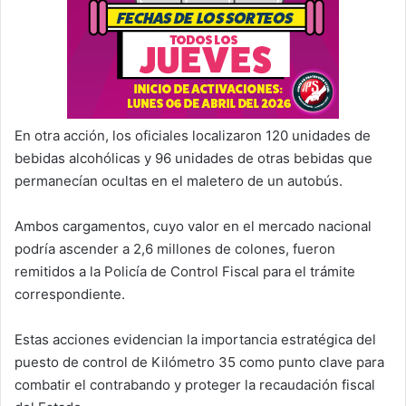
En otra acción, los oficiales localizaron 120 unidades de
bebidas alcohólicas y 96 unidades de otras bebidas que
permanecían ocultas en el maletero de un autobús.
Ambos cargamentos, cuyo valor en el mercado nacional
podría ascender a 2,6 millones de colones, fueron
remitidos a la Policía de Control Fiscal para el trámite
correspondiente.
Estas acciones evidencian la importancia estratégica del
puesto de control de Kilómetro 35 como punto clave para
combatir el contrabando y proteger la recaudación fiscal