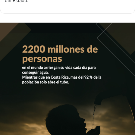
del Estado.