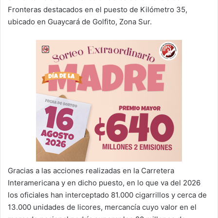
Fronteras destacados en el puesto de Kilómetro 35,
ubicado en Guaycará de Golfito, Zona Sur.
Gracias a las acciones realizadas en la Carretera
Interamericana y en dicho puesto, en lo que va del 2026
los oficiales han interceptado 81.000 cigarrillos y cerca de
13.000 unidades de licores, mercancía cuyo valor en el