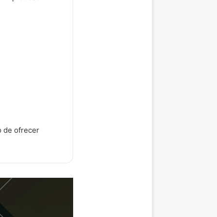
 de ofrecer