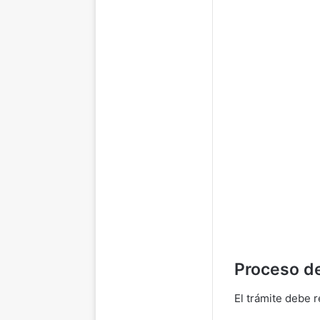
Proceso de
El trámite debe r