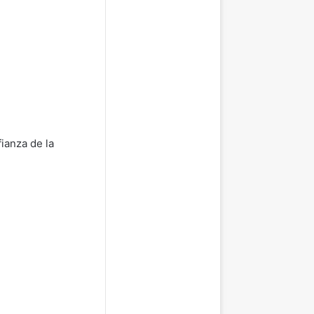
fianza de la