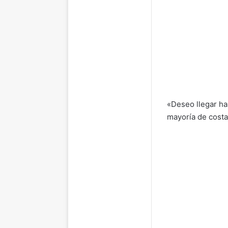
«Deseo llegar has
mayoría de costa