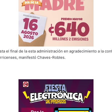
ta el final de la esta administración en agradecimiento a la con
rricenses, manifestó Chaves-Robles.