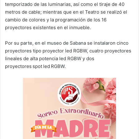
temporizado de las luminarias, así como el tiraje de 40
metros de cable; mientras que en el Teatro se realizó el
cambio de colores y la programación de los 16
proyectores existentes en el inmueble.
Por su parte, en el museo de Sabana se instalaron cinco
proyectores tipo proyector led RGBW, cuatro proyectores
lineales de alta potencia led RGBW y dos
proyectores spot led RGBW.