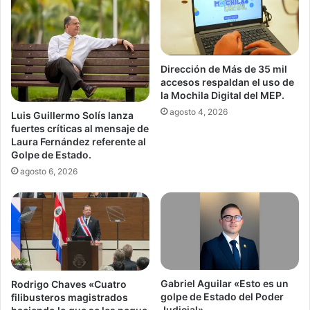
Dirección de Más de 35 mil
accesos respaldan el uso de
la Mochila Digital del MEP.
agosto 4, 2026
Luis Guillermo Solís lanza
fuertes críticas al mensaje de
Laura Fernández referente al
Golpe de Estado.
agosto 6, 2026
Gabriel Aguilar «Esto es un
Rodrigo Chaves «Cuatro
golpe de Estado del Poder
filibusteros magistrados
Judicial».