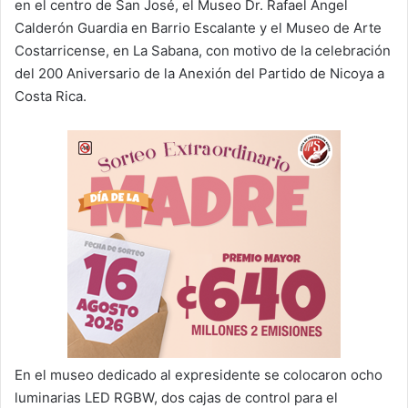
en el centro de San José, el Museo Dr. Rafael Ángel
Calderón Guardia en Barrio Escalante y el Museo de Arte
Costarricense, en La Sabana, con motivo de la celebración
del 200 Aniversario de la Anexión del Partido de Nicoya a
Costa Rica.
En el museo dedicado al expresidente se colocaron ocho
luminarias LED RGBW, dos cajas de control para el