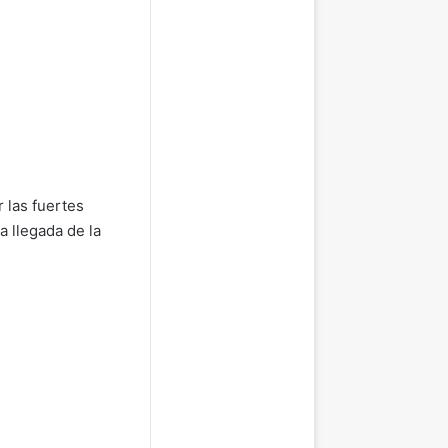
 las fuertes
a llegada de la