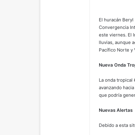
El huracán Beryl
Convergencia Int
este viernes. El 
lluvias, aunque a
Pacífico Norte y 
Nueva Onda Tro
La onda tropical
avanzando hacia 
que podría genera
Nuevas Alertas
Debido a esta sit