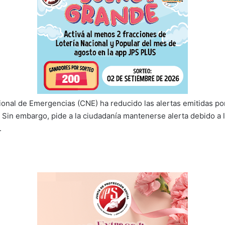
onal de Emergencias (CNE) ha reducido las alertas emitidas por
. Sin embargo, pide a la ciudadanía mantenerse alerta debido a l
.
l