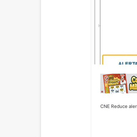
CNE Reduce alert