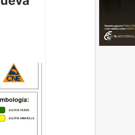
Nueva