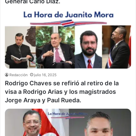
General Carlo Díaz.
Redacción
julio 16, 2025
Rodrigo Chaves se refirió al retiro de la
visa a Rodrigo Arias y los magistrados
Jorge Araya y Paul Rueda.