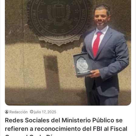
Redacción
julio 17, 2025
Redes Sociales del Ministerio Público se
refieren a reconocimiento del FBI al Fiscal