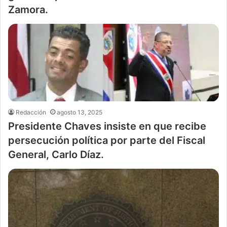
Zamora.
Redacción
agosto 13, 2025
Presidente Chaves insiste en que recibe
persecución política por parte del Fiscal
General, Carlo Díaz.