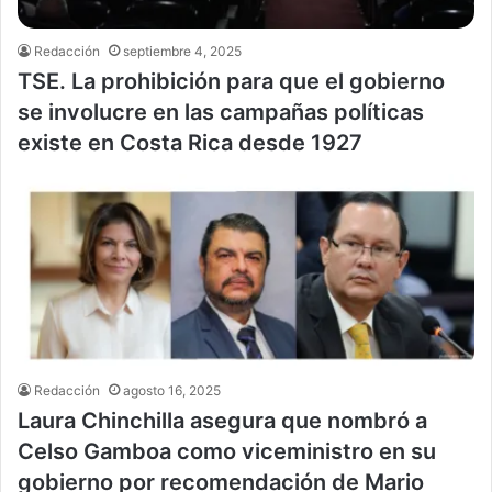
Redacción
septiembre 4, 2025
TSE. La prohibición para que el gobierno
se involucre en las campañas políticas
existe en Costa Rica desde 1927
Redacción
agosto 16, 2025
Laura Chinchilla asegura que nombró a
Celso Gamboa como viceministro en su
gobierno por recomendación de Mario